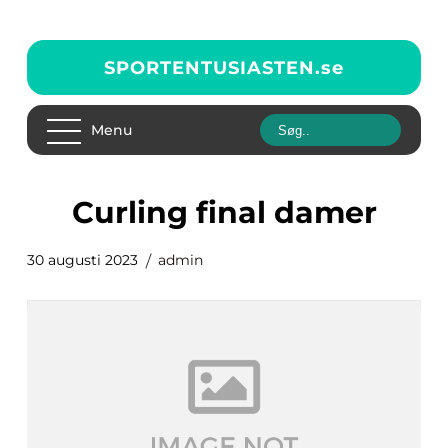
SPORTENTUSIASTEN.
se
Menu
curling final damer
30 augusti 2023
admin