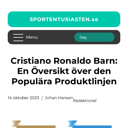
SPORTENTUSIASTEN.
se
Menu
Cristiano Ronaldo Barn:
En Översikt över den
Populära Produktlinjen
14 oktober 2023
Johan Hansen
Redaktionel