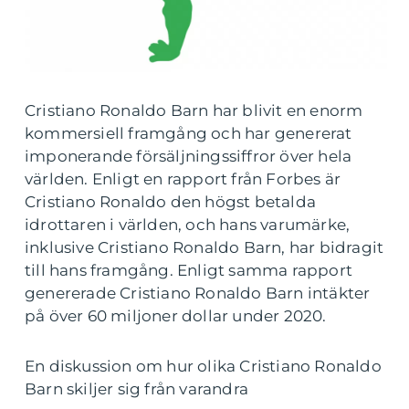
Cristiano Ronaldo Barn har blivit en enorm
kommersiell framgång och har genererat
imponerande försäljningssiffror över hela
världen. Enligt en rapport från Forbes är
Cristiano Ronaldo den högst betalda
idrottaren i världen, och hans varumärke,
inklusive Cristiano Ronaldo Barn, har bidragit
till hans framgång. Enligt samma rapport
genererade Cristiano Ronaldo Barn intäkter
på över 60 miljoner dollar under 2020.
En diskussion om hur olika Cristiano Ronaldo
Barn skiljer sig från varandra