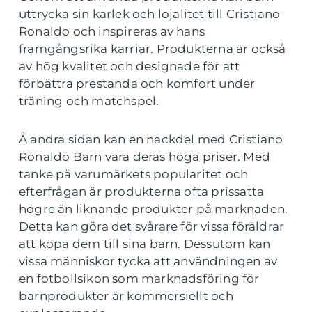
uttrycka sin kärlek och lojalitet till Cristiano
Ronaldo och inspireras av hans
framgångsrika karriär. Produkterna är också
av hög kvalitet och designade för att
förbättra prestanda och komfort under
träning och matchspel.
Å andra sidan kan en nackdel med Cristiano
Ronaldo Barn vara deras höga priser. Med
tanke på varumärkets popularitet och
efterfrågan är produkterna ofta prissatta
högre än liknande produkter på marknaden.
Detta kan göra det svårare för vissa föräldrar
att köpa dem till sina barn. Dessutom kan
vissa människor tycka att användningen av
en fotbollsikon som marknadsföring för
barnprodukter är kommersiellt och