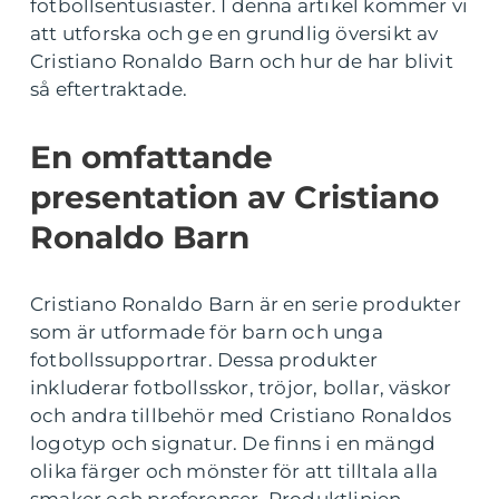
fotbollsentusiaster. I denna artikel kommer vi
att utforska och ge en grundlig översikt av
Cristiano Ronaldo Barn och hur de har blivit
så eftertraktade.
En omfattande
presentation av Cristiano
Ronaldo Barn
Cristiano Ronaldo Barn är en serie produkter
som är utformade för barn och unga
fotbollssupportrar. Dessa produkter
inkluderar fotbollsskor, tröjor, bollar, väskor
och andra tillbehör med Cristiano Ronaldos
logotyp och signatur. De finns i en mängd
olika färger och mönster för att tilltala alla