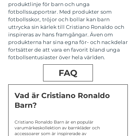
produktlinje för barn och unga
fotbollssupportrar. Med produkter som
fotbollsskor, tröjor och bollar kan barn
uttrycka sin kärlek till Cristiano Ronaldo och
inspireras av hans framgångar. Även om
produkterna har sina egna för- och nackdelar
fortsätter de att vara en favorit bland unga
fotbollsentusiaster över hela världen.
FAQ
Vad är Cristiano Ronaldo
Barn?
Cristiano Ronaldo Barn är en populär
varumärkeskollektion av barnkläder och
accessoarer som är inspirerade av