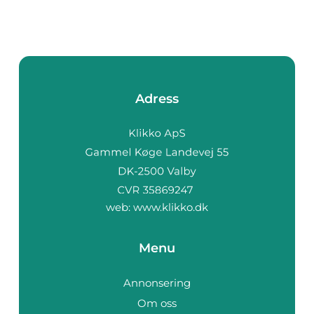
Adress
web:
www.klikko.dk
Menu
Annonsering
Om oss