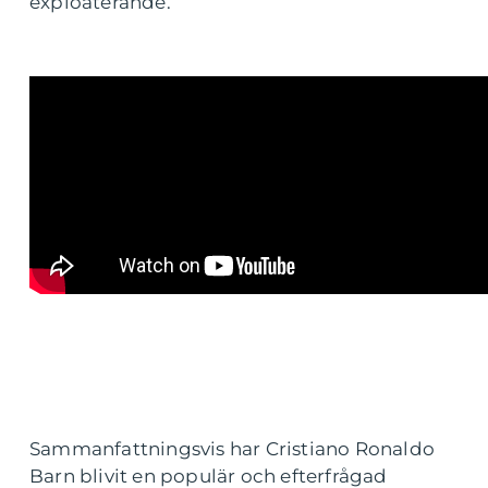
exploaterande.
Sammanfattningsvis har Cristiano Ronaldo
Barn blivit en populär och efterfrågad