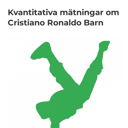
Kvantitativa mätningar om
Cristiano Ronaldo Barn