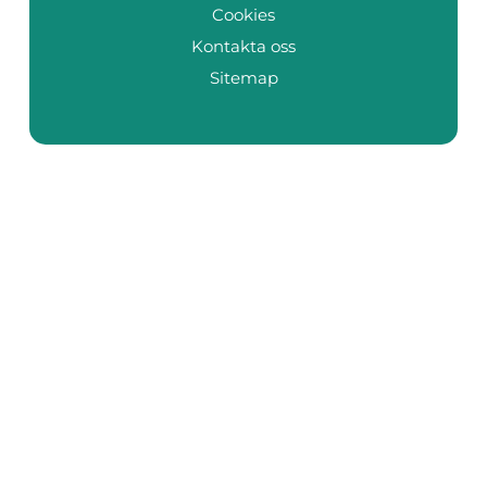
Cookies
Kontakta oss
Sitemap