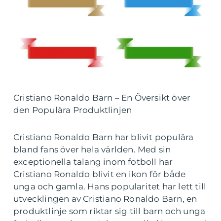
Cristiano Ronaldo Barn – En Översikt över
den Populära Produktlinjen
Cristiano Ronaldo Barn har blivit populära
bland fans över hela världen. Med sin
exceptionella talang inom fotboll har
Cristiano Ronaldo blivit en ikon för både
unga och gamla. Hans popularitet har lett till
utvecklingen av Cristiano Ronaldo Barn, en
produktlinje som riktar sig till barn och unga