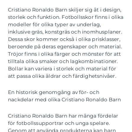
Cristiano Ronaldo Barn skiljer sig åt i design,
storlek och funktion. Fotbollsskor finns i olika
modeller för olika typer av underlag,
inklusive gräs, konstgräs och inomhusplaner.
Dessa skor kommer också i olika prisklasser,
beroende på deras egenskaper och material.
Tröjor finns i olika färger och mönster för att
tilltala olika smaker och lagkombinationer.
Bollar kan variera i storlek och material för
att passa olika åldrar och färdighetsnivåer.
En historisk genomgång av för- och
nackdelar med olika Cristiano Ronaldo Barn
Cristiano Ronaldo Barn har många fördelar
för fotbollssupportrar och unga spelare.
Genom att använda produkterna kan barn