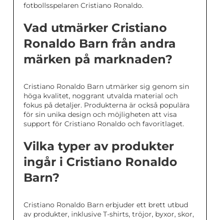
fotbollsspelaren Cristiano Ronaldo.
Vad utmärker Cristiano
Ronaldo Barn från andra
märken på marknaden?
Cristiano Ronaldo Barn utmärker sig genom sin
höga kvalitet, noggrant utvalda material och
fokus på detaljer. Produkterna är också populära
för sin unika design och möjligheten att visa
support för Cristiano Ronaldo och favoritlaget.
Vilka typer av produkter
ingår i Cristiano Ronaldo
Barn?
Cristiano Ronaldo Barn erbjuder ett brett utbud
av produkter, inklusive T-shirts, tröjor, byxor, skor,