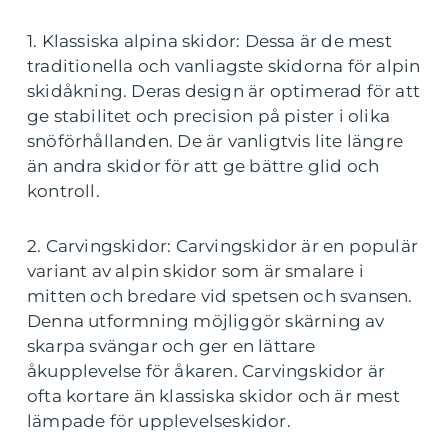
1. Klassiska alpina skidor: Dessa är de mest
traditionella och vanliagste skidorna för alpin
skidåkning. Deras design är optimerad för att
ge stabilitet och precision på pister i olika
snöförhållanden. De är vanligtvis lite längre
än andra skidor för att ge bättre glid och
kontroll.
2. Carvingskidor: Carvingskidor är en populär
variant av alpin skidor som är smalare i
mitten och bredare vid spetsen och svansen.
Denna utformning möjliggör skärning av
skarpa svängar och ger en lättare
åkupplevelse för åkaren. Carvingskidor är
ofta kortare än klassiska skidor och är mest
lämpade för upplevelseskidor.