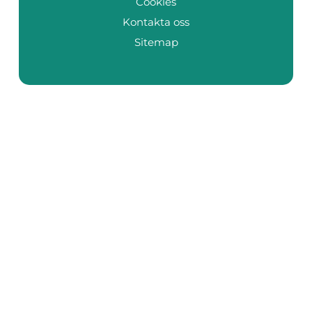
Cookies
Kontakta oss
Sitemap