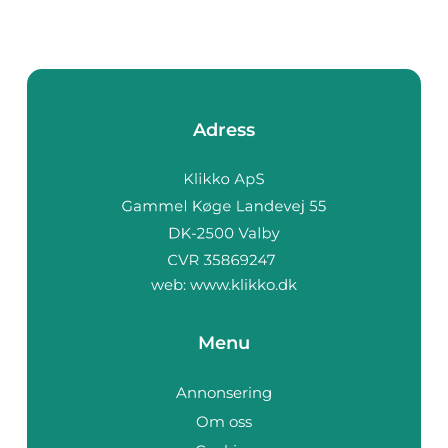
Adress
web:
www.klikko.dk
Menu
Annonsering
Om oss