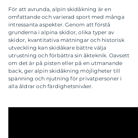
För att avrunda, alpin skidåkning är en
omfattande och varierad sport med många
intressanta aspekter. Genom att förstå
grunderna i alpina skidor, olika typer av
skidor, kvantitativa mätningar och historisk
utveckling kan skidåkare bättre välja
utrustning och förbättra sin åkteknik. Oavsett
om det är på pisten eller på en utmanande
back, ger alpin skidåkning möjligheter till
spänning och njutning för privatpersoner i
alla åldrar och färdighetsnivåer.