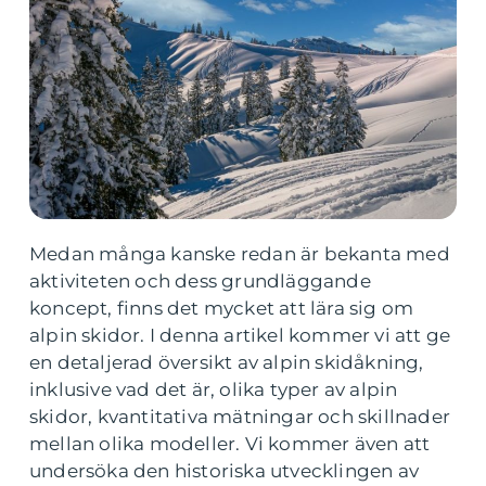
Medan många kanske redan är bekanta med
aktiviteten och dess grundläggande
koncept, finns det mycket att lära sig om
alpin skidor. I denna artikel kommer vi att ge
en detaljerad översikt av alpin skidåkning,
inklusive vad det är, olika typer av alpin
skidor, kvantitativa mätningar och skillnader
mellan olika modeller. Vi kommer även att
undersöka den historiska utvecklingen av