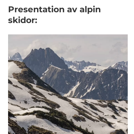
Presentation av alpin
skidor: