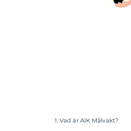
1. Vad är AIK Målvakt?