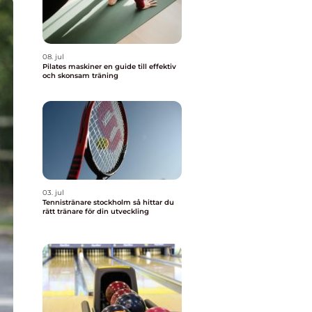
08. jul
Pilates maskiner en guide till effektiv
och skonsam träning
03. jul
Tennistränare stockholm så hittar du
rätt tränare för din utveckling