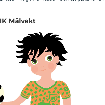
IK Målvakt