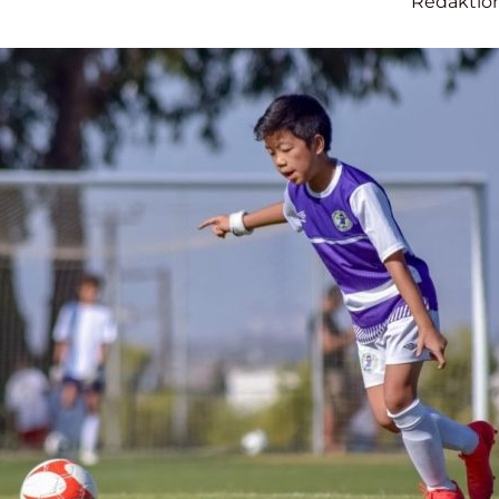
Redaktio