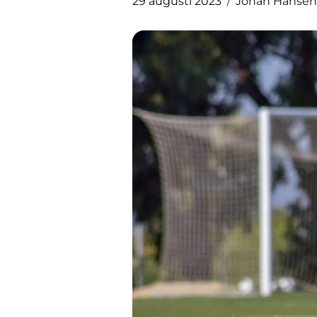
29 augusti 2023
Johan Hansen