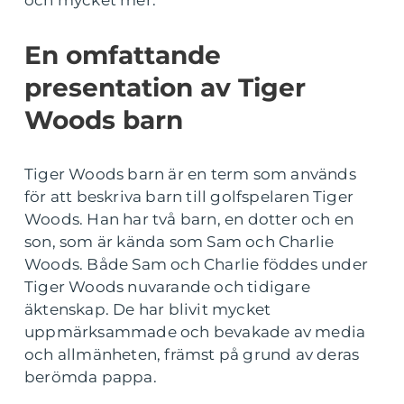
och mycket mer.
En omfattande
presentation av Tiger
Woods barn
Tiger Woods barn är en term som används
för att beskriva barn till golfspelaren Tiger
Woods. Han har två barn, en dotter och en
son, som är kända som Sam och Charlie
Woods. Både Sam och Charlie föddes under
Tiger Woods nuvarande och tidigare
äktenskap. De har blivit mycket
uppmärksammade och bevakade av media
och allmänheten, främst på grund av deras
berömda pappa.