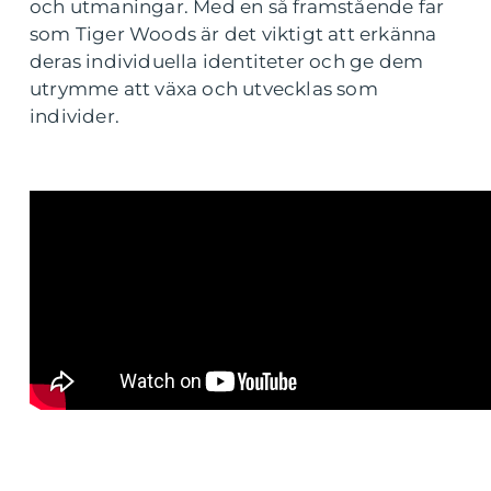
och utmaningar. Med en så framstående far
som Tiger Woods är det viktigt att erkänna
deras individuella identiteter och ge dem
utrymme att växa och utvecklas som
individer.