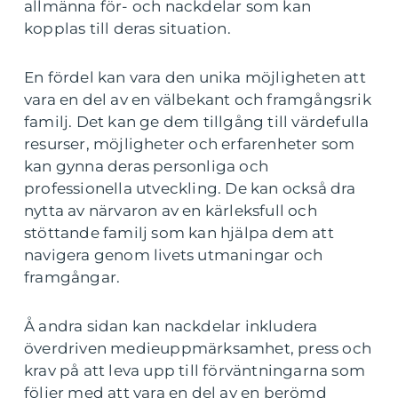
allmänna för- och nackdelar som kan
kopplas till deras situation.
En fördel kan vara den unika möjligheten att
vara en del av en välbekant och framgångsrik
familj. Det kan ge dem tillgång till värdefulla
resurser, möjligheter och erfarenheter som
kan gynna deras personliga och
professionella utveckling. De kan också dra
nytta av närvaron av en kärleksfull och
stöttande familj som kan hjälpa dem att
navigera genom livets utmaningar och
framgångar.
Å andra sidan kan nackdelar inkludera
överdriven medieuppmärksamhet, press och
krav på att leva upp till förväntningarna som
följer med att vara en del av en berömd