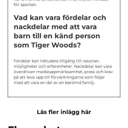
för sporten.
Vad kan vara fördelar och
nackdelar med att vara
barn till en känd person
som Tiger Woods?
Fördelar kan inkludera tillgång till resurser,
möjligheter och erfarenheter. Nackdelar kan vara
överdriven medieuppmärksamhet, press och krav
på att leva upp till förväntningarna som följer
med att vara en del av en berömd familj.
Läs fler inlägg här