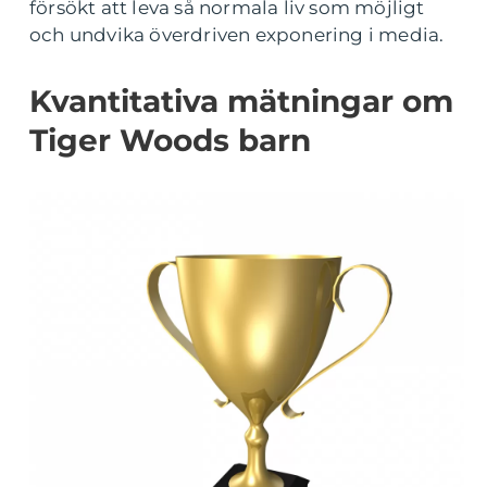
försökt att leva så normala liv som möjligt
och undvika överdriven exponering i media.
Kvantitativa mätningar om
Tiger Woods barn