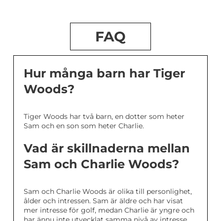
FAQ
Hur många barn har Tiger
Woods?
Tiger Woods har två barn, en dotter som heter
Sam och en son som heter Charlie.
Vad är skillnaderna mellan
Sam och Charlie Woods?
Sam och Charlie Woods är olika till personlighet,
ålder och intressen. Sam är äldre och har visat
mer intresse för golf, medan Charlie är yngre och
har ännu inte utvecklat samma nivå av intresse