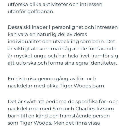
utforska olika aktiviteter och intressen
utanför golfbanan.
Dessa skillnader i personlighet och intressen
kan vara en naturlig del av deras
individualitet och utveckling som barn. Det
är viktigt att komma ihåg att de fortfarande
är mycket unga och har hela livet framför sig
att utforska och forma sina egna identiteter.
En historisk genomgång av för- och
nackdelar med olika Tiger Woods barn
Det är svårt att bedöma de specifika för- och
nackdelarna med Sam och Charlies liv som
barn till en känd och framstående person
som Tiger Woods. Men det finns vissa