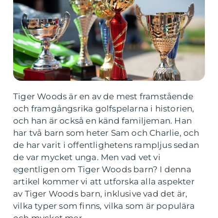
Tiger Woods är en av de mest framstående
och framgångsrika golfspelarna i historien,
och han är också en känd familjeman. Han
har två barn som heter Sam och Charlie, och
de har varit i offentlighetens rampljus sedan
de var mycket unga. Men vad vet vi
egentligen om Tiger Woods barn? I denna
artikel kommer vi att utforska alla aspekter
av Tiger Woods barn, inklusive vad det är,
vilka typer som finns, vilka som är populära