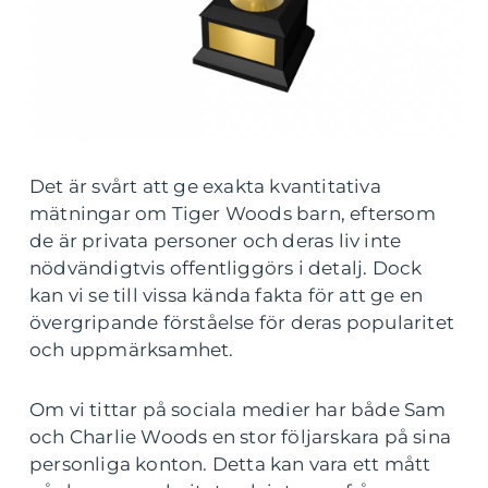
Det är svårt att ge exakta kvantitativa
mätningar om Tiger Woods barn, eftersom
de är privata personer och deras liv inte
nödvändigtvis offentliggörs i detalj. Dock
kan vi se till vissa kända fakta för att ge en
övergripande förståelse för deras popularitet
och uppmärksamhet.
Om vi tittar på sociala medier har både Sam
och Charlie Woods en stor följarskara på sina
personliga konton. Detta kan vara ett mått