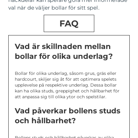
val när de väljer bollar för sitt spel.
FAQ
Vad är skillnaden mellan
bollar för olika underlag?
Bollar för olika underlag, såsom grus, gräs eller
hardcourt, skiljer sig åt för att optimera spelets
upplevelse på respektive underlag. Dessa bollar
kan ha olika studs, greppighet och hållbarhet för
att anpassa sig till olika ytor och spelstilar.
Vad påverkar bollens studs
och hållbarhet?
Bollens studs och hållbarhet påverkas av olika