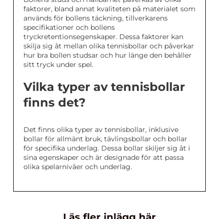
faktorer, bland annat kvaliteten på materialet som
används för bollens täckning, tillverkarens
specifikationer och bollens
tryckretentionsegenskaper. Dessa faktorer kan
skilja sig åt mellan olika tennisbollar och påverkar
hur bra bollen studsar och hur länge den behåller
sitt tryck under spel.
Vilka typer av tennisbollar
finns det?
Det finns olika typer av tennisbollar, inklusive
bollar för allmänt bruk, tävlingsbollar och bollar
för specifika underlag. Dessa bollar skiljer sig åt i
sina egenskaper och är designade för att passa
olika spelarnivåer och underlag.
Läs fler inlägg här