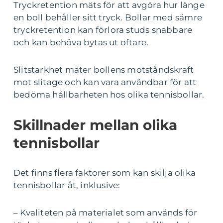
Tryckretention mäts för att avgöra hur länge
en boll behåller sitt tryck. Bollar med sämre
tryckretention kan förlora studs snabbare
och kan behöva bytas ut oftare.
Slitstarkhet mäter bollens motståndskraft
mot slitage och kan vara användbar för att
bedöma hållbarheten hos olika tennisbollar.
Skillnader mellan olika
tennisbollar
Det finns flera faktorer som kan skilja olika
tennisbollar åt, inklusive:
– Kvaliteten på materialet som används för