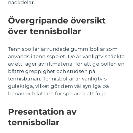
nackdelar.
Övergripande översikt
över tennisbollar
Tennisbollar är rundade gummibollar som
används i tennisspelet. De är vanligtvis täckta
av ett lager av filtmaterial för att ge bollen en
bättre greppighet och studsen på
tennisbanan. Tennisbollar är vanligtvis
gulaktiga, vilket gör dem väl synliga på
banan och lättare för spelarna att följa.
Presentation av
tennisbollar