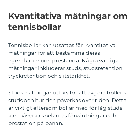
Kvantitativa mätningar om
tennisbollar
Tennisbollar kan utsättas för kvantitativa
mätningar för att bestämma deras
egenskaper och prestanda. Några vanliga
mätningar inkluderar studs, studsretention,
tryckretention och slitstarkhet.
Studsmätningar utförs för att avgöra bollens
studs och hur den påverkas över tiden. Detta
är viktigt eftersom bollar med för låg studs
kan påverka spelarnas förväntningar och
prestation på banan.