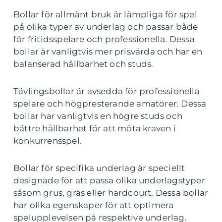
Bollar för allmänt bruk är lämpliga för spel
på olika typer av underlag och passar både
för fritidsspelare och professionella. Dessa
bollar är vanligtvis mer prisvärda och har en
balanserad hållbarhet och studs.
Tävlingsbollar är avsedda för professionella
spelare och högpresterande amatörer. Dessa
bollar har vanligtvis en högre studs och
bättre hållbarhet för att möta kraven i
konkurrensspel.
Bollar för specifika underlag är speciellt
designade för att passa olika underlagstyper
såsom grus, gräs eller hardcourt. Dessa bollar
har olika egenskaper för att optimera
spelupplevelsen på respektive underlag.