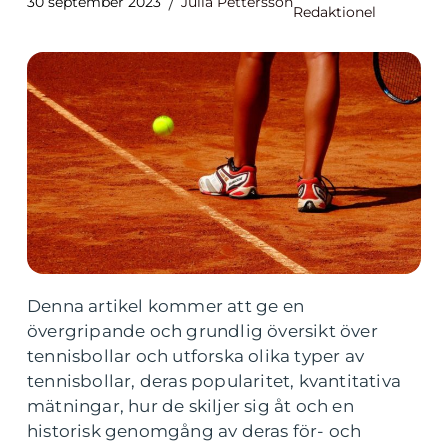
30 september 2023
Julia Pettersson
Redaktionel
Denna artikel kommer att ge en
övergripande och grundlig översikt över
tennisbollar och utforska olika typer av
tennisbollar, deras popularitet, kvantitativa
mätningar, hur de skiljer sig åt och en
historisk genomgång av deras för- och