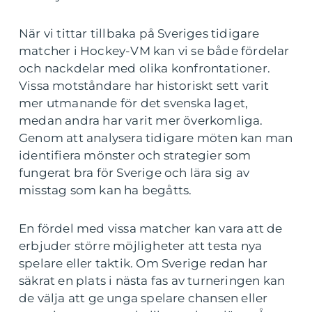
När vi tittar tillbaka på Sveriges tidigare
matcher i Hockey-VM kan vi se både fördelar
och nackdelar med olika konfrontationer.
Vissa motståndare har historiskt sett varit
mer utmanande för det svenska laget,
medan andra har varit mer överkomliga.
Genom att analysera tidigare möten kan man
identifiera mönster och strategier som
fungerat bra för Sverige och lära sig av
misstag som kan ha begåtts.
En fördel med vissa matcher kan vara att de
erbjuder större möjligheter att testa nya
spelare eller taktik. Om Sverige redan har
säkrat en plats i nästa fas av turneringen kan
de välja att ge unga spelare chansen eller