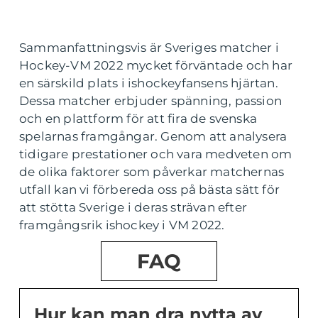
Sammanfattningsvis är Sveriges matcher i
Hockey-VM 2022 mycket förväntade och har
en särskild plats i ishockeyfansens hjärtan.
Dessa matcher erbjuder spänning, passion
och en plattform för att fira de svenska
spelarnas framgångar. Genom att analysera
tidigare prestationer och vara medveten om
de olika faktorer som påverkar matchernas
utfall kan vi förbereda oss på bästa sätt för
att stötta Sverige i deras strävan efter
framgångsrik ishockey i VM 2022.
FAQ
Hur kan man dra nytta av