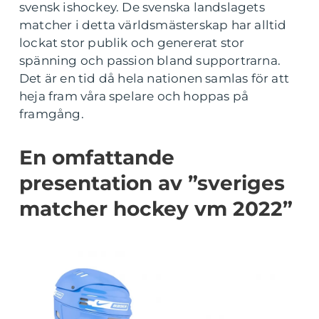
svensk ishockey. De svenska landslagets
matcher i detta världsmästerskap har alltid
lockat stor publik och genererat stor
spänning och passion bland supportrarna.
Det är en tid då hela nationen samlas för att
heja fram våra spelare och hoppas på
framgång.
En omfattande
presentation av ”sveriges
matcher hockey vm 2022”