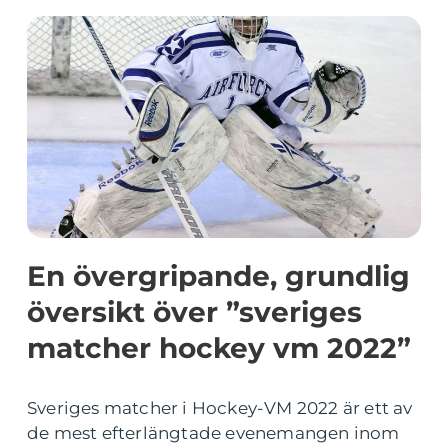
En övergripande, grundlig
översikt över ”sveriges
matcher hockey vm 2022”
Sveriges matcher i Hockey-VM 2022 är ett av
de mest efterlängtade evenemangen inom