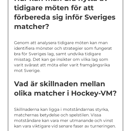
tidigare möten för att
förbereda sig inför Sveriges
matcher?
Genom att analysera tidigare möten kan man
identifiera mönster och strategier som fungerat
bra för Sveriges lag, samt undvika tidigare
misstag. Det kan ge insikter om vilka lag som
varit svårast att möta eller varit framgångsrika
mot Sverige.
Vad är skillnaden mellan
olika matcher i Hockey-VM?
Skillnaderna kan ligga i motståndarnas styrka,
matchernas betydelse och spelstilen. Vissa
motståndare kan vara mer utmanande och vinst
kan vara viktigare vid senare faser av turneringen.