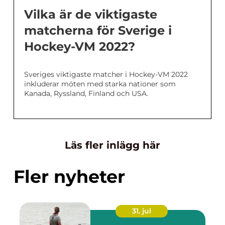
Vilka är de viktigaste
matcherna för Sverige i
Hockey-VM 2022?
Sveriges viktigaste matcher i Hockey-VM 2022
inkluderar möten med starka nationer som
Kanada, Ryssland, Finland och USA.
Läs fler inlägg här
Fler nyheter
31. jul