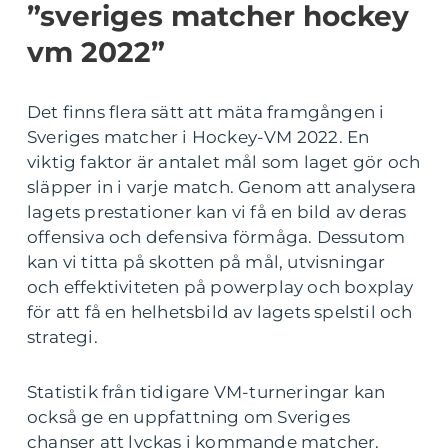
”sveriges matcher hockey
vm 2022”
Det finns flera sätt att mäta framgången i
Sveriges matcher i Hockey-VM 2022. En
viktig faktor är antalet mål som laget gör och
släpper in i varje match. Genom att analysera
lagets prestationer kan vi få en bild av deras
offensiva och defensiva förmåga. Dessutom
kan vi titta på skotten på mål, utvisningar
och effektiviteten på powerplay och boxplay
för att få en helhetsbild av lagets spelstil och
strategi.
Statistik från tidigare VM-turneringar kan
också ge en uppfattning om Sveriges
chanser att lyckas i kommande matcher.