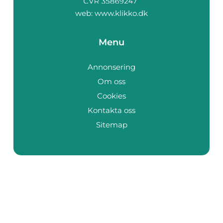
web:
www.klikko.dk
Menu
Annonsering
Om oss
Cookies
Kontakta oss
Sitemap