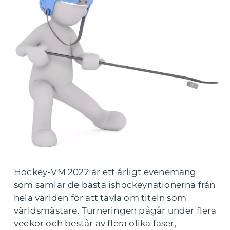
Hockey-VM 2022 är ett årligt evenemang
som samlar de bästa ishockeynationerna från
hela världen för att tävla om titeln som
världsmästare. Turneringen pågår under flera
veckor och består av flera olika faser,