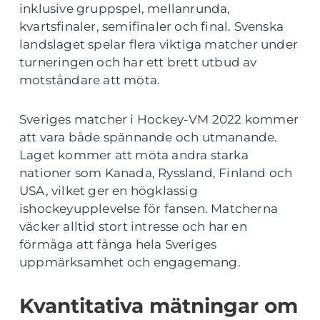
inklusive gruppspel, mellanrunda,
kvartsfinaler, semifinaler och final. Svenska
landslaget spelar flera viktiga matcher under
turneringen och har ett brett utbud av
motståndare att möta.
Sveriges matcher i Hockey-VM 2022 kommer
att vara både spännande och utmanande.
Laget kommer att möta andra starka
nationer som Kanada, Ryssland, Finland och
USA, vilket ger en högklassig
ishockeyupplevelse för fansen. Matcherna
väcker alltid stort intresse och har en
förmåga att fånga hela Sveriges
uppmärksamhet och engagemang.
Kvantitativa mätningar om