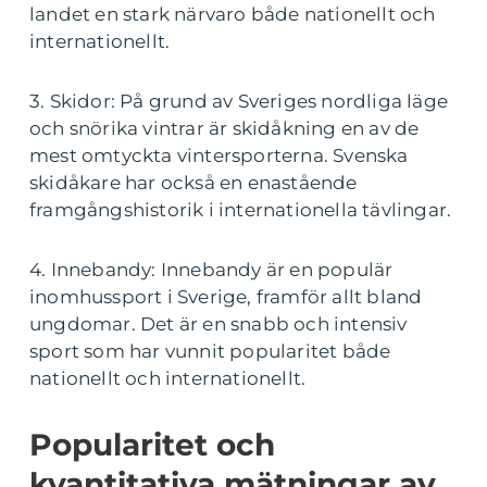
landet en stark närvaro både nationellt och
internationellt.
3. Skidor: På grund av Sveriges nordliga läge
och snörika vintrar är skidåkning en av de
mest omtyckta vintersporterna. Svenska
skidåkare har också en enastående
framgångshistorik i internationella tävlingar.
4. Innebandy: Innebandy är en populär
inomhussport i Sverige, framför allt bland
ungdomar. Det är en snabb och intensiv
sport som har vunnit popularitet både
nationellt och internationellt.
Popularitet och
kvantitativa mätningar av