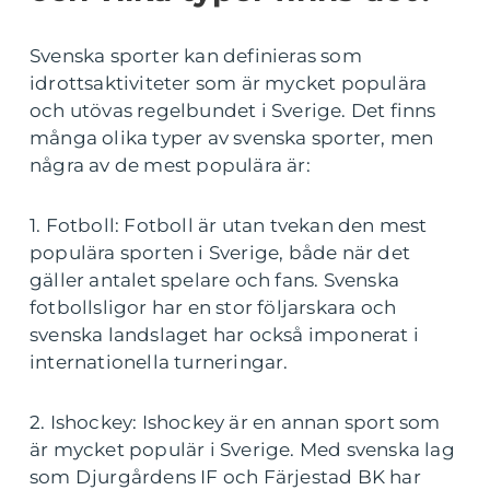
Svenska sporter kan definieras som
idrottsaktiviteter som är mycket populära
och utövas regelbundet i Sverige. Det finns
många olika typer av svenska sporter, men
några av de mest populära är:
1. Fotboll: Fotboll är utan tvekan den mest
populära sporten i Sverige, både när det
gäller antalet spelare och fans. Svenska
fotbollsligor har en stor följarskara och
svenska landslaget har också imponerat i
internationella turneringar.
2. Ishockey: Ishockey är en annan sport som
är mycket populär i Sverige. Med svenska lag
som Djurgårdens IF och Färjestad BK har