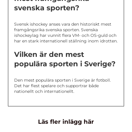
svenska sporten?
Svensk ishockey anses vara den historiskt mest
framgångsrika svenska sporten. Svenska
ishockeylag har vunnit flera VM- och OS-guld och
har en stark internationell ställning inom idrotten.
Vilken är den mest
populära sporten i Sverige?
Den mest populära sporten i Sverige är fotboll.
Det har flest spelare och supportrar både
nationellt och internationellt.
Läs fler inlägg här