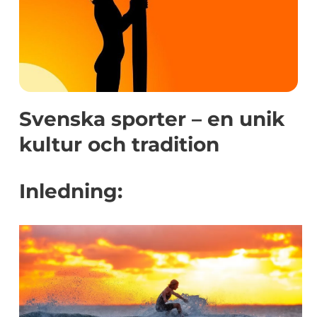
Svenska sporter – en unik
kultur och tradition
Inledning: