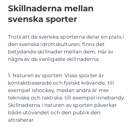
Skillnaderna mellan
svenska sporter
Trots att de svenska sporterna delar en plats i
den svenska idrottskulturen, finns det
betydande skillnader mellan dem. Här är
några av de vanligaste skillnaderna:
1. Naturen av sporten: Vissa sporter är
kontaktbaserade och fysiskt krävande, till
exempel ishockey, medan andra är mer
tekniska och taktiska, till exempel innebandy.
Skillnaderna i naturen av sporten påverkar
både utövandet och den publik den
attraherar.