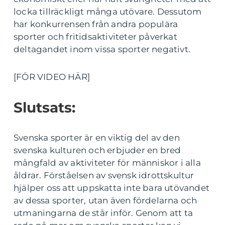
locka tillräckligt många utövare. Dessutom
har konkurrensen från andra populära
sporter och fritidsaktiviteter påverkat
deltagandet inom vissa sporter negativt.
[FÖR VIDEO HÄR]
Slutsats:
Svenska sporter är en viktig del av den
svenska kulturen och erbjuder en bred
mångfald av aktiviteter för människor i alla
åldrar. Förståelsen av svensk idrottskultur
hjälper oss att uppskatta inte bara utövandet
av dessa sporter, utan även fördelarna och
utmaningarna de står inför. Genom att ta