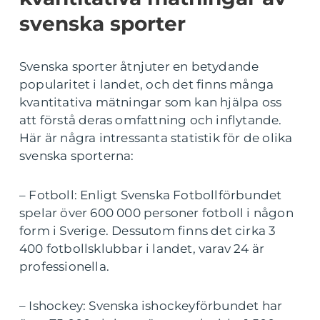
svenska sporter
Svenska sporter åtnjuter en betydande
popularitet i landet, och det finns många
kvantitativa mätningar som kan hjälpa oss
att förstå deras omfattning och inflytande.
Här är några intressanta statistik för de olika
svenska sporterna:
– Fotboll: Enligt Svenska Fotbollförbundet
spelar över 600 000 personer fotboll i någon
form i Sverige. Dessutom finns det cirka 3
400 fotbollsklubbar i landet, varav 24 är
professionella.
– Ishockey: Svenska ishockeyförbundet har