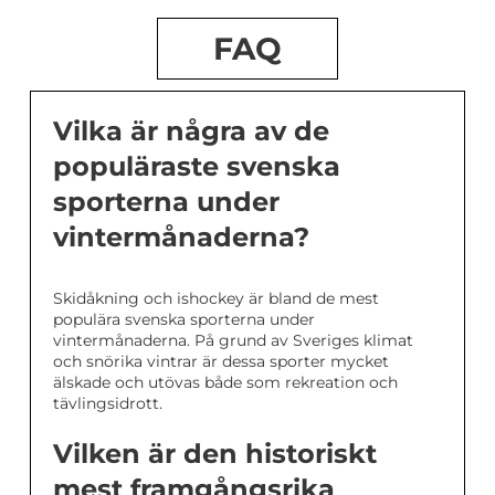
FAQ
Vilka är några av de
populäraste svenska
sporterna under
vintermånaderna?
Skidåkning och ishockey är bland de mest
populära svenska sporterna under
vintermånaderna. På grund av Sveriges klimat
och snörika vintrar är dessa sporter mycket
älskade och utövas både som rekreation och
tävlingsidrott.
Vilken är den historiskt
mest framgångsrika