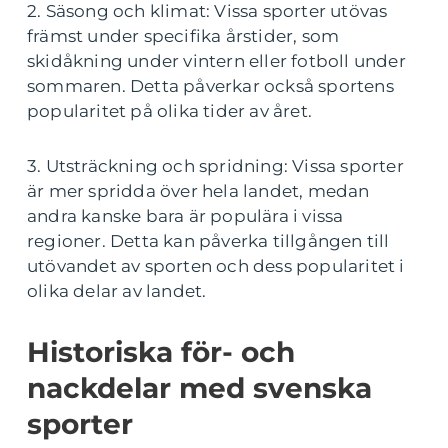
2. Säsong och klimat: Vissa sporter utövas
främst under specifika årstider, som
skidåkning under vintern eller fotboll under
sommaren. Detta påverkar också sportens
popularitet på olika tider av året.
3. Utsträckning och spridning: Vissa sporter
är mer spridda över hela landet, medan
andra kanske bara är populära i vissa
regioner. Detta kan påverka tillgången till
utövandet av sporten och dess popularitet i
olika delar av landet.
Historiska för- och
nackdelar med svenska
sporter