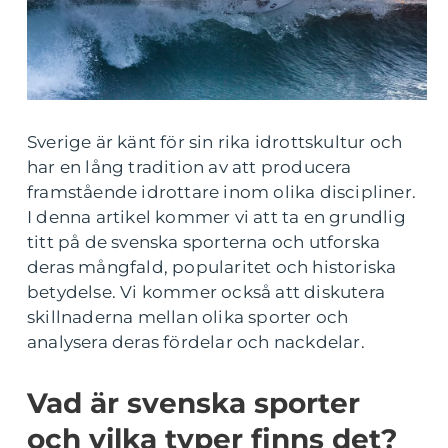
Sverige är känt för sin rika idrottskultur och
har en lång tradition av att producera
framstående idrottare inom olika discipliner.
I denna artikel kommer vi att ta en grundlig
titt på de svenska sporterna och utforska
deras mångfald, popularitet och historiska
betydelse. Vi kommer också att diskutera
skillnaderna mellan olika sporter och
analysera deras fördelar och nackdelar.
Vad är svenska sporter
och vilka typer finns det?