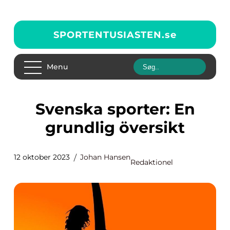
SPORTENTUSIASTEN.
se
Menu
Svenska sporter: En
grundlig översikt
12 oktober 2023
Johan Hansen
Redaktionel