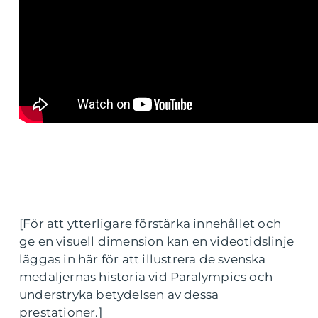
[För att ytterligare förstärka innehållet och
ge en visuell dimension kan en videotidslinje
läggas in här för att illustrera de svenska
medaljernas historia vid Paralympics och
understryka betydelsen av dessa
prestationer.]