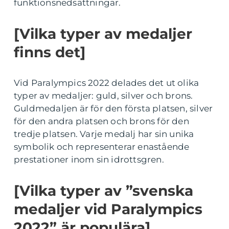
funktionsnedsättningar.
[Vilka typer av medaljer
finns det]
Vid Paralympics 2022 delades det ut olika
typer av medaljer: guld, silver och brons.
Guldmedaljen är för den första platsen, silver
för den andra platsen och brons för den
tredje platsen. Varje medalj har sin unika
symbolik och representerar enastående
prestationer inom sin idrottsgren.
[Vilka typer av ”svenska
medaljer vid Paralympics
2022” är populära]