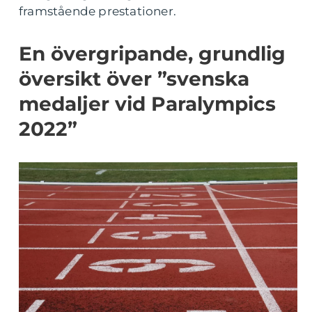
framstående prestationer.
En övergripande, grundlig
översikt över ”svenska
medaljer vid Paralympics
2022”