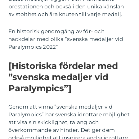
prestationen och också i den unika känslan
av stolthet och ära knuten till varje medalj.
En historisk genomgång av för- och
nackdelar med olika ”svenska medaljer vid
Paralympics 2022”
[Historiska fördelar med
”svenska medaljer vid
Paralympics”]
Genom att vinna ”svenska medaljer vid
Paralympics” har svenska idrottare möjlighet
att visa sin skicklighet, talang och
överkommande av hinder. Det ger dem
också möjlighet att inspirera andra idrottare