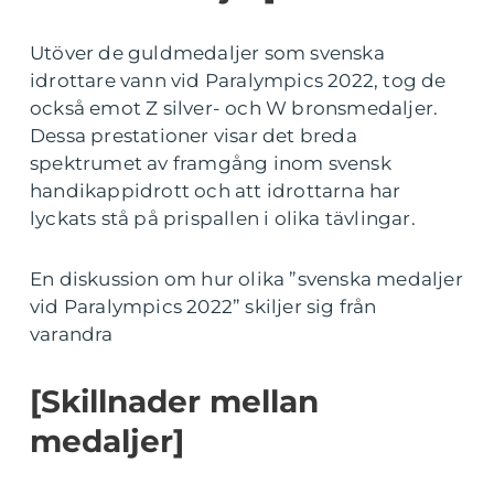
Utöver de guldmedaljer som svenska
idrottare vann vid Paralympics 2022, tog de
också emot Z silver- och W bronsmedaljer.
Dessa prestationer visar det breda
spektrumet av framgång inom svensk
handikappidrott och att idrottarna har
lyckats stå på prispallen i olika tävlingar.
En diskussion om hur olika ”svenska medaljer
vid Paralympics 2022” skiljer sig från
varandra
[Skillnader mellan
medaljer]