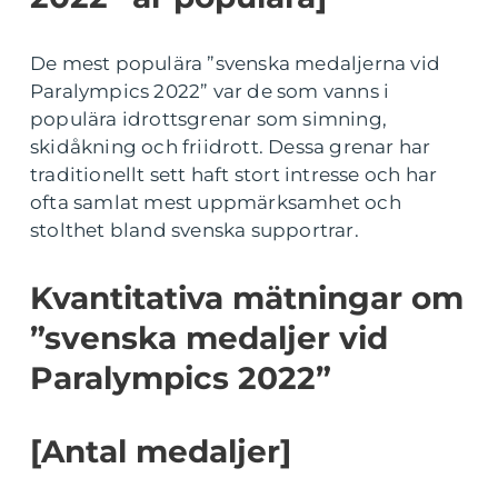
De mest populära ”svenska medaljerna vid
Paralympics 2022” var de som vanns i
populära idrottsgrenar som simning,
skidåkning och friidrott. Dessa grenar har
traditionellt sett haft stort intresse och har
ofta samlat mest uppmärksamhet och
stolthet bland svenska supportrar.
Kvantitativa mätningar om
”svenska medaljer vid
Paralympics 2022”
[Antal medaljer]