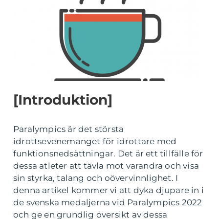
[Introduktion]
Paralympics är det största
idrottsevenemanget för idrottare med
funktionsnedsättningar. Det är ett tillfälle för
dessa atleter att tävla mot varandra och visa
sin styrka, talang och oövervinnlighet. I
denna artikel kommer vi att dyka djupare in i
de svenska medaljerna vid Paralympics 2022
och ge en grundlig översikt av dessa