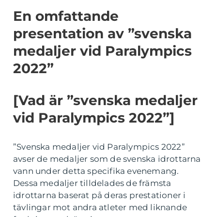
En omfattande
presentation av ”svenska
medaljer vid Paralympics
2022”
[Vad är ”svenska medaljer
vid Paralympics 2022”]
”Svenska medaljer vid Paralympics 2022”
avser de medaljer som de svenska idrottarna
vann under detta specifika evenemang.
Dessa medaljer tilldelades de främsta
idrottarna baserat på deras prestationer i
tävlingar mot andra atleter med liknande