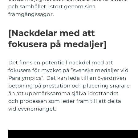
och samhället i stort genom sina
framgångssagor.
[Nackdelar med att
fokusera på medaljer]
Det finns en potentiell nackdel med att
fokusera för mycket på ”svenska medaljer vid
Paralympics”. Det kan leda till en överdriven
betoning på prestation och placering snarare
än att uppmärksamma själva idrottandet
och processen som leder fram till att delta
vid evenemanget.