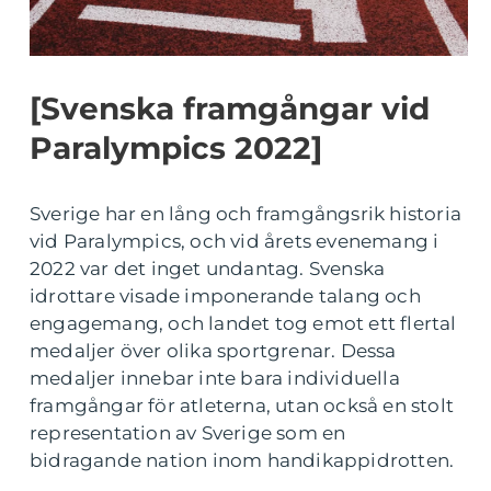
[Svenska framgångar vid
Paralympics 2022]
Sverige har en lång och framgångsrik historia
vid Paralympics, och vid årets evenemang i
2022 var det inget undantag. Svenska
idrottare visade imponerande talang och
engagemang, och landet tog emot ett flertal
medaljer över olika sportgrenar. Dessa
medaljer innebar inte bara individuella
framgångar för atleterna, utan också en stolt
representation av Sverige som en
bidragande nation inom handikappidrotten.