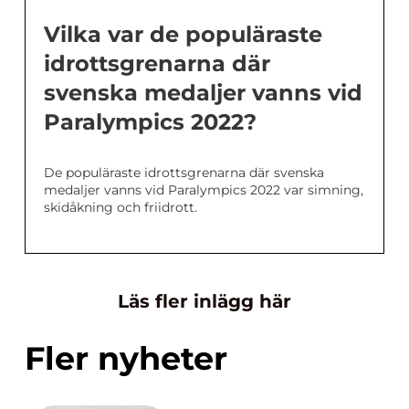
Vilka var de populäraste
idrottsgrenarna där
svenska medaljer vanns vid
Paralympics 2022?
De populäraste idrottsgrenarna där svenska
medaljer vanns vid Paralympics 2022 var simning,
skidåkning och friidrott.
Läs fler inlägg här
Fler nyheter