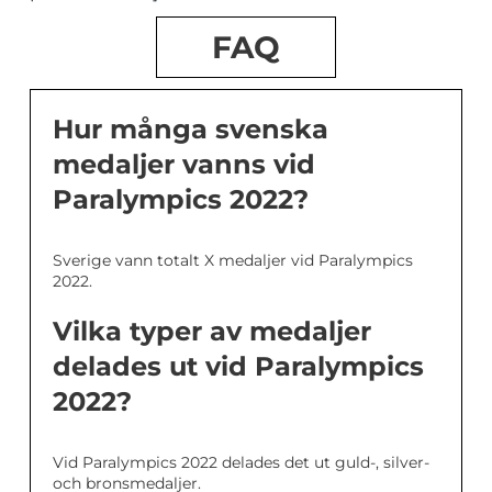
FAQ
Hur många svenska
medaljer vanns vid
Paralympics 2022?
Sverige vann totalt X medaljer vid Paralympics
2022.
Vilka typer av medaljer
delades ut vid Paralympics
2022?
Vid Paralympics 2022 delades det ut guld-, silver-
och bronsmedaljer.