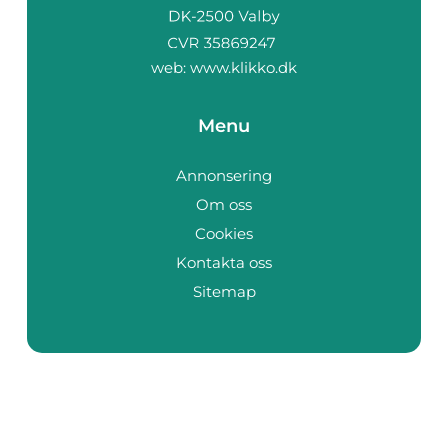
web:
www.klikko.dk
Menu
Annonsering
Om oss
Cookies
Kontakta oss
Sitemap