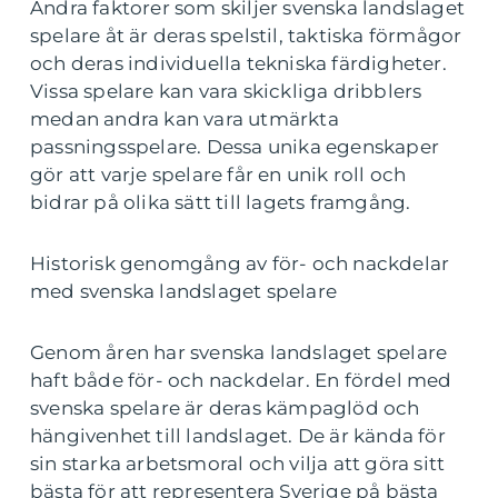
Andra faktorer som skiljer svenska landslaget
spelare åt är deras spelstil, taktiska förmågor
och deras individuella tekniska färdigheter.
Vissa spelare kan vara skickliga dribblers
medan andra kan vara utmärkta
passningsspelare. Dessa unika egenskaper
gör att varje spelare får en unik roll och
bidrar på olika sätt till lagets framgång.
Historisk genomgång av för- och nackdelar
med svenska landslaget spelare
Genom åren har svenska landslaget spelare
haft både för- och nackdelar. En fördel med
svenska spelare är deras kämpaglöd och
hängivenhet till landslaget. De är kända för
sin starka arbetsmoral och vilja att göra sitt
bästa för att representera Sverige på bästa