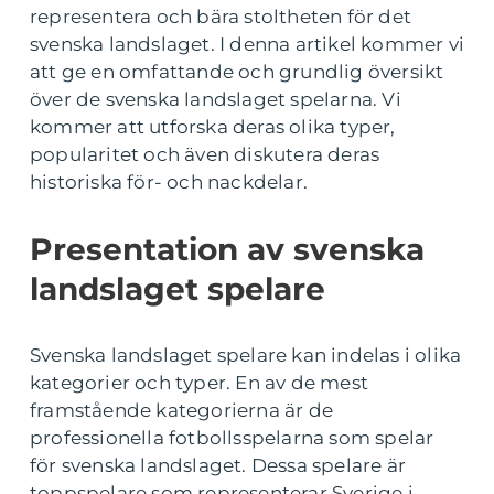
representera och bära stoltheten för det
svenska landslaget. I denna artikel kommer vi
att ge en omfattande och grundlig översikt
över de svenska landslaget spelarna. Vi
kommer att utforska deras olika typer,
popularitet och även diskutera deras
historiska för- och nackdelar.
Presentation av svenska
landslaget spelare
Svenska landslaget spelare kan indelas i olika
kategorier och typer. En av de mest
framstående kategorierna är de
professionella fotbollsspelarna som spelar
för svenska landslaget. Dessa spelare är
toppspelare som representerar Sverige i