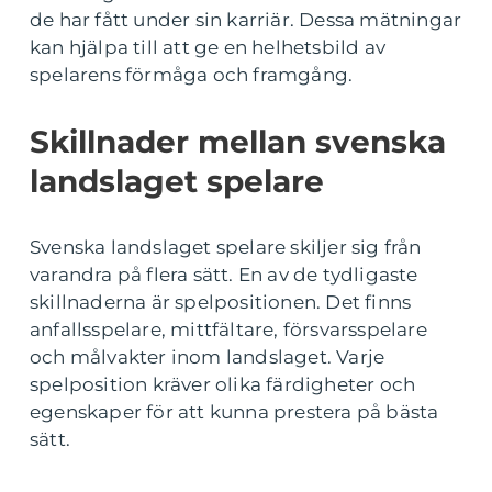
de har fått under sin karriär. Dessa mätningar
kan hjälpa till att ge en helhetsbild av
spelarens förmåga och framgång.
Skillnader mellan svenska
landslaget spelare
Svenska landslaget spelare skiljer sig från
varandra på flera sätt. En av de tydligaste
skillnaderna är spelpositionen. Det finns
anfallsspelare, mittfältare, försvarsspelare
och målvakter inom landslaget. Varje
spelposition kräver olika färdigheter och
egenskaper för att kunna prestera på bästa
sätt.