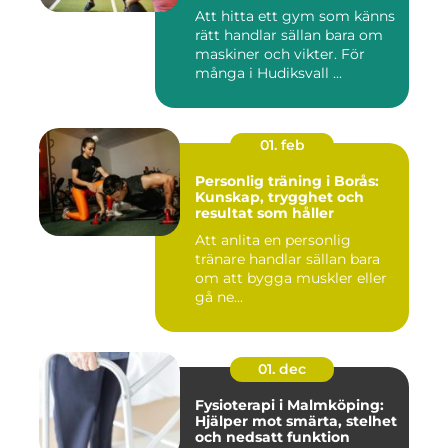
Att hitta ett gym som känns
rätt handlar sällan bara om
maskiner och vikter. För
många i Hudiksvall ...
01. feb
Personlig träning i Borås:
Kunskap, trygghet och
resultat som håller
Att anlita en personlig
tränare handlar sällan bara
om att bygga muskler eller
gå ne...
01. dec
Fysioterapi i Malmköping:
Hjälper mot smärta, stelhet
och nedsatt funktion