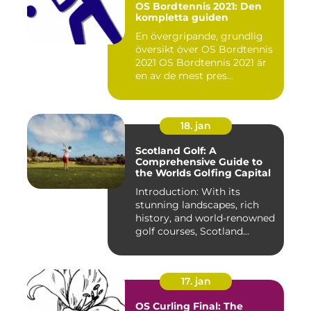
OS Bordtennis 2021: Den
kompletta guiden
En övergripande, grundlig
översikt över OS Bordtennis
2021 OS Bordtennis 2021 är
en av de mest pres...
18. jan
Scotland Golf: A
Comprehensive Guide to
the Worlds Golfing Capital
Introduction: With its
stunning landscapes, rich
history, and world-renowned
golf courses, Scotland...
17. jan
OS Curling Final: The