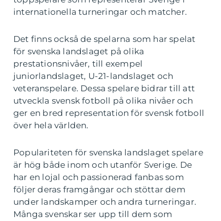
internationella turneringar och matcher.
Det finns också de spelarna som har spelat
för svenska landslaget på olika
prestationsnivåer, till exempel
juniorlandslaget, U-21-landslaget och
veteranspelare. Dessa spelare bidrar till att
utveckla svensk fotboll på olika nivåer och
ger en bred representation för svensk fotboll
över hela världen.
Populariteten för svenska landslaget spelare
är hög både inom och utanför Sverige. De
har en lojal och passionerad fanbas som
följer deras framgångar och stöttar dem
under landskamper och andra turneringar.
Många svenskar ser upp till dem som