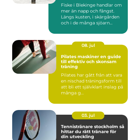
Fiske i Blekinge handlar om
mer än napp och fångst.
Längs kusten, i skärgården
och i de många sjöarn...
08. jul
Pilates maskiner en guide
till effektiv och skonsam
träning
Pilates har gått från att vara
en nischad träningsform till
att bli ett självklart inslag på
många g...
03. jul
Tennistränare stockholm så
hittar du rätt tränare för
din utveckling