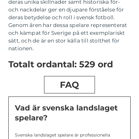
deras unika skillnader samt historiska för-
och nackdelar ger en djupare förståelse för
deras betydelse och roll i svensk fotboll.
Genom åren har dessa spelare representerat
och kämpat för Sverige på ett exemplariskt
sätt, och de är en stor källa till stolthet för
nationen.
Totalt ordantal: 529 ord
FAQ
Vad är svenska landslaget
spelare?
Svenska landslaget spelare är professionella