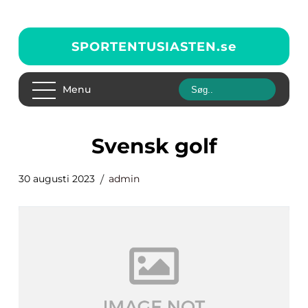
SPORTENTUSIASTEN.
se
Menu
svensk golf
30 augusti 2023
admin