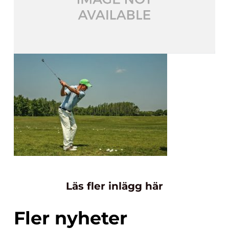
Läs fler inlägg här
Fler nyheter