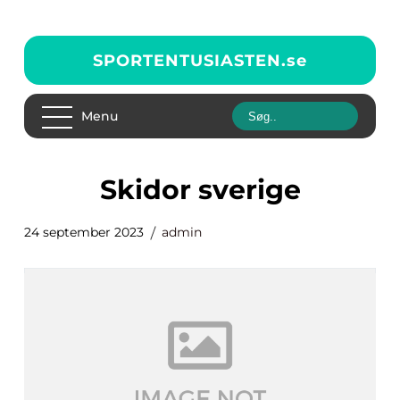
SPORTENTUSIASTEN.
se
Menu
skidor sverige
24 september 2023
admin