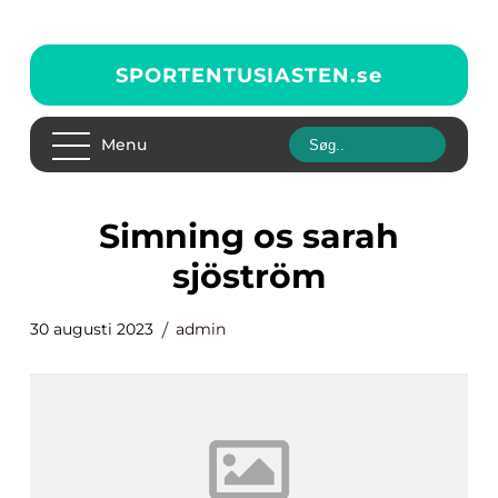
SPORTENTUSIASTEN.
se
Menu
simning os sarah
sjöström
30 augusti 2023
admin