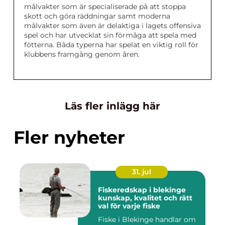
målvakter som är specialiserade på att stoppa
skott och göra räddningar samt moderna
målvakter som även är delaktiga i lagets offensiva
spel och har utvecklat sin förmåga att spela med
fötterna. Båda typerna har spelat en viktig roll för
klubbens framgång genom åren.
Läs fler inlägg här
Fler nyheter
31. jul
Fiskeredskap i blekinge
kunskap, kvalitet och rätt
val för varje fiske
Fiske i Blekinge handlar om