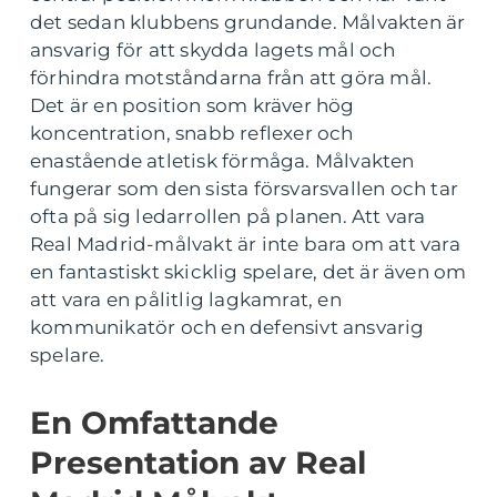
det sedan klubbens grundande. Målvakten är
ansvarig för att skydda lagets mål och
förhindra motståndarna från att göra mål.
Det är en position som kräver hög
koncentration, snabb reflexer och
enastående atletisk förmåga. Målvakten
fungerar som den sista försvarsvallen och tar
ofta på sig ledarrollen på planen. Att vara
Real Madrid-målvakt är inte bara om att vara
en fantastiskt skicklig spelare, det är även om
att vara en pålitlig lagkamrat, en
kommunikatör och en defensivt ansvarig
spelare.
En Omfattande
Presentation av Real