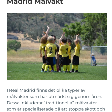
Madrid Målvakt
I Real Madrid finns det olika typer av
målvakter som har utmärkt sig genom åren.
Dessa inkluderar ”traditionella” målvakter
som är specialiserade på att stoppa skott och