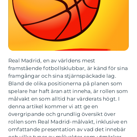
Real Madrid, en av världens mest
framstående fotbollsklubbar, är känd för sina
framgångar och sina stjärnspäckade lag.
Bland de olika positionerna på planen som
spelare har haft äran att inneha, är rollen som
målvakt en som alltid har värderats högt. I
denna artikel kommer vi att ge en
övergripande och grundlig översikt över
rollen som Real Madrid-målvakt, inklusive en
omfattande presentation av vad det innebär