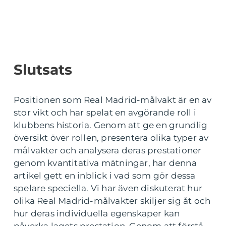
Slutsats
Positionen som Real Madrid-målvakt är en av
stor vikt och har spelat en avgörande roll i
klubbens historia. Genom att ge en grundlig
översikt över rollen, presentera olika typer av
målvakter och analysera deras prestationer
genom kvantitativa mätningar, har denna
artikel gett en inblick i vad som gör dessa
spelare speciella. Vi har även diskuterat hur
olika Real Madrid-målvakter skiljer sig åt och
hur deras individuella egenskaper kan