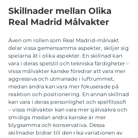
Skillnader mellan Olika
Real Madrid Målvakter
Även om rollen som Real Madrid-målvakt
delar vissa gemensamma aspekter, skiljer sig
spelarna åt i olika aspekter. En skillnad kan
vara i deras spelstil och tekniska färdigheter –
vissa målvakter kanske föredrar att vara mer
aggressiva och utmanade i luftrummet,
medan andra kan vara mer fokuserade på
reaktion och positionering. En annan skillnad
kan vara i deras personlighet och spelfilosofi
– vissa målvakter kan vara mer självsäkra och
smidiga medan andra kanske är mer
blygsamma och konservativa. Dessa
skillnader bidrar till den rika variationen av