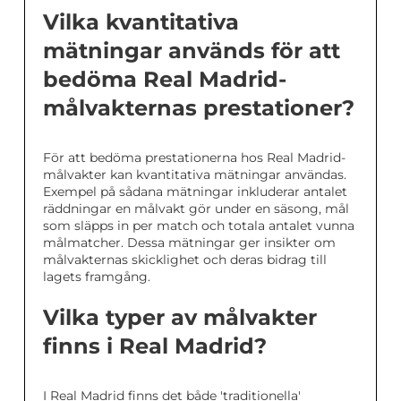
Vilka kvantitativa
mätningar används för att
bedöma Real Madrid-
målvakternas prestationer?
För att bedöma prestationerna hos Real Madrid-
målvakter kan kvantitativa mätningar användas.
Exempel på sådana mätningar inkluderar antalet
räddningar en målvakt gör under en säsong, mål
som släpps in per match och totala antalet vunna
målmatcher. Dessa mätningar ger insikter om
målvakternas skicklighet och deras bidrag till
lagets framgång.
Vilka typer av målvakter
finns i Real Madrid?
I Real Madrid finns det både 'traditionella'