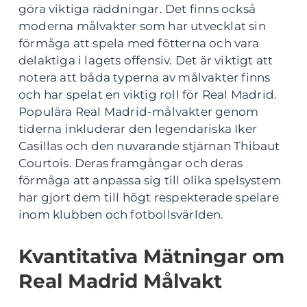
göra viktiga räddningar. Det finns också
moderna målvakter som har utvecklat sin
förmåga att spela med fötterna och vara
delaktiga i lagets offensiv. Det är viktigt att
notera att båda typerna av målvakter finns
och har spelat en viktig roll för Real Madrid.
Populära Real Madrid-målvakter genom
tiderna inkluderar den legendariska Iker
Casillas och den nuvarande stjärnan Thibaut
Courtois. Deras framgångar och deras
förmåga att anpassa sig till olika spelsystem
har gjort dem till högt respekterade spelare
inom klubben och fotbollsvärlden.
Kvantitativa Mätningar om
Real Madrid Målvakt