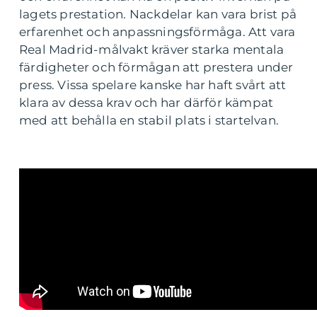
lagets prestation. Nackdelar kan vara brist på
erfarenhet och anpassningsförmåga. Att vara
Real Madrid-målvakt kräver starka mentala
färdigheter och förmågan att prestera under
press. Vissa spelare kanske har haft svårt att
klara av dessa krav och har därför kämpat
med att behålla en stabil plats i startelvan.