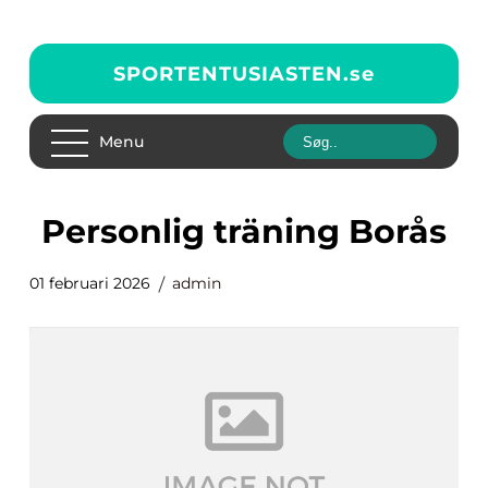
SPORTENTUSIASTEN.
se
Menu
Personlig träning Borås
01 februari 2026
admin