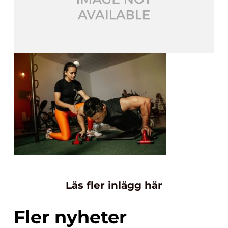
Läs fler inlägg här
Fler nyheter