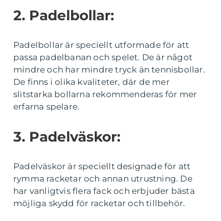
2. Padelbollar:
Padelbollar är speciellt utformade för att
passa padelbanan och spelet. De är något
mindre och har mindre tryck än tennisbollar.
De finns i olika kvaliteter, där de mer
slitstarka bollarna rekommenderas för mer
erfarna spelare.
3. Padelväskor:
Padelväskor är speciellt designade för att
rymma racketar och annan utrustning. De
har vanligtvis flera fack och erbjuder bästa
möjliga skydd för racketar och tillbehör.