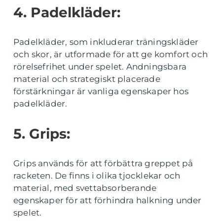
4. Padelkläder:
Padelkläder, som inkluderar träningskläder
och skor, är utformade för att ge komfort och
rörelsefrihet under spelet. Andningsbara
material och strategiskt placerade
förstärkningar är vanliga egenskaper hos
padelkläder.
5. Grips:
Grips används för att förbättra greppet på
racketen. De finns i olika tjocklekar och
material, med svettabsorberande
egenskaper för att förhindra halkning under
spelet.