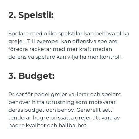
2. Spelstil:
Spelare med olika spelstilar kan behöva olika
grejer. Till exempel kan offensiva spelare
föredra racketar med mer kraft medan
defensiva spelare kan vilja ha mer kontroll.
3. Budget:
Priser för padel grejer varierar och spelare
behöver hitta utrustning som motsvarar
deras budget och behov. Generellt sett
tenderar högre prissatta grejer att vara av
högre kvalitet och hållbarhet.