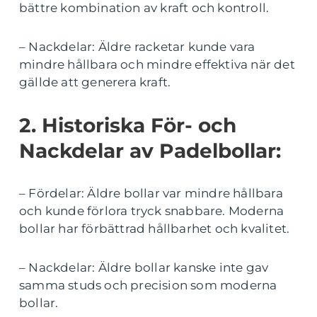
bättre kombination av kraft och kontroll.
– Nackdelar: Äldre racketar kunde vara
mindre hållbara och mindre effektiva när det
gällde att generera kraft.
2. Historiska För- och
Nackdelar av Padelbollar:
– Fördelar: Äldre bollar var mindre hållbara
och kunde förlora tryck snabbare. Moderna
bollar har förbättrad hållbarhet och kvalitet.
– Nackdelar: Äldre bollar kanske inte gav
samma studs och precision som moderna
bollar.