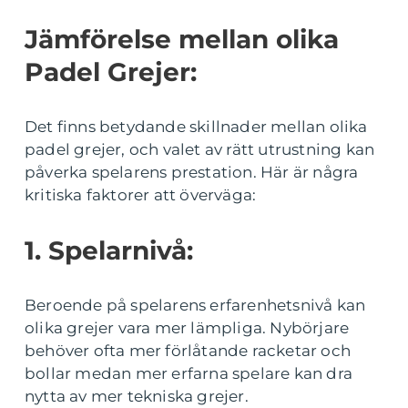
Jämförelse mellan olika
Padel Grejer:
Det finns betydande skillnader mellan olika
padel grejer, och valet av rätt utrustning kan
påverka spelarens prestation. Här är några
kritiska faktorer att överväga:
1. Spelarnivå:
Beroende på spelarens erfarenhetsnivå kan
olika grejer vara mer lämpliga. Nybörjare
behöver ofta mer förlåtande racketar och
bollar medan mer erfarna spelare kan dra
nytta av mer tekniska grejer.