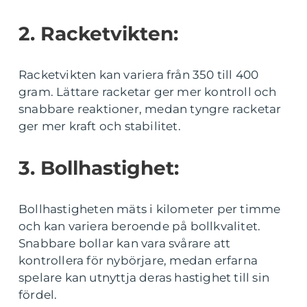
2. Racketvikten:
Racketvikten kan variera från 350 till 400
gram. Lättare racketar ger mer kontroll och
snabbare reaktioner, medan tyngre racketar
ger mer kraft och stabilitet.
3. Bollhastighet:
Bollhastigheten mäts i kilometer per timme
och kan variera beroende på bollkvalitet.
Snabbare bollar kan vara svårare att
kontrollera för nybörjare, medan erfarna
spelare kan utnyttja deras hastighet till sin
fördel.