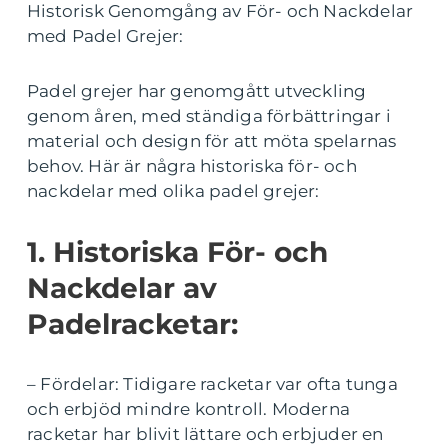
Historisk Genomgång av För- och Nackdelar
med Padel Grejer:
Padel grejer har genomgått utveckling
genom åren, med ständiga förbättringar i
material och design för att möta spelarnas
behov. Här är några historiska för- och
nackdelar med olika padel grejer:
1. Historiska För- och
Nackdelar av
Padelracketar:
– Fördelar: Tidigare racketar var ofta tunga
och erbjöd mindre kontroll. Moderna
racketar har blivit lättare och erbjuder en