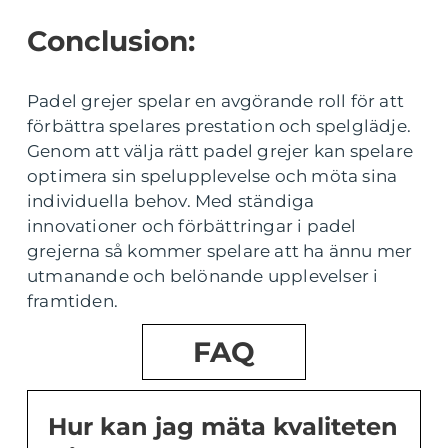
Conclusion:
Padel grejer spelar en avgörande roll för att
förbättra spelares prestation och spelglädje.
Genom att välja rätt padel grejer kan spelare
optimera sin spelupplevelse och möta sina
individuella behov. Med ständiga
innovationer och förbättringar i padel
grejerna så kommer spelare att ha ännu mer
utmanande och belönande upplevelser i
framtiden.
FAQ
Hur kan jag mäta kvaliteten