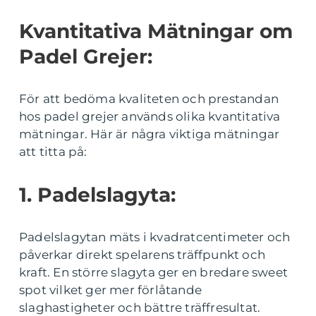
Kvantitativa Mätningar om
Padel Grejer:
För att bedöma kvaliteten och prestandan
hos padel grejer används olika kvantitativa
mätningar. Här är några viktiga mätningar
att titta på:
1. Padelslagyta:
Padelslagytan mäts i kvadratcentimeter och
påverkar direkt spelarens träffpunkt och
kraft. En större slagyta ger en bredare sweet
spot vilket ger mer förlåtande
slaghastigheter och bättre träffresultat.