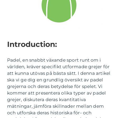
Introduction:
Padel, en snabbt växande sport runt om i
världen, kräver specifikt utformade grejer för
att kunna utövas på bästa sätt. I denna artikel
ska vi ge dig en grundlig översikt av padel
grejerna och deras betydelse för spelet. Vi
kommer att presentera olika typer av padel
grejer, diskutera deras kvantitativa
mätningar, jämföra skillnader mellan dem
och utforska deras historiska för- och