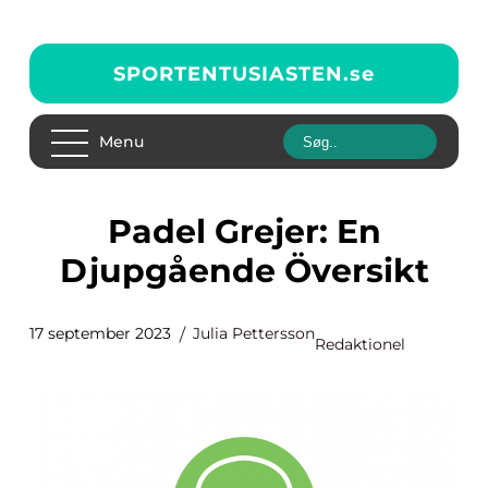
SPORTENTUSIASTEN.
se
Menu
Padel Grejer: En
Djupgående Översikt
17 september 2023
Julia Pettersson
Redaktionel