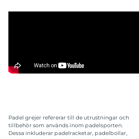
Padel grejer refererar till de utrustningar och
tillbehör som används inom padelsporten.
Dessa inkluderar padelracketar, padelbollar,