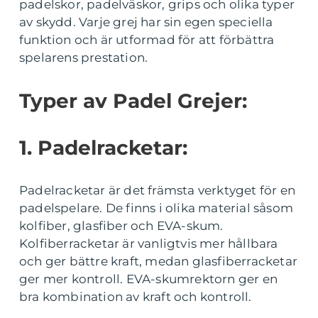
padelskor, padelväskor, grips och olika typer
av skydd. Varje grej har sin egen speciella
funktion och är utformad för att förbättra
spelarens prestation.
Typer av Padel Grejer:
1. Padelracketar:
Padelracketar är det främsta verktyget för en
padelspelare. De finns i olika material såsom
kolfiber, glasfiber och EVA-skum.
Kolfiberracketar är vanligtvis mer hållbara
och ger bättre kraft, medan glasfiberracketar
ger mer kontroll. EVA-skumrektorn ger en
bra kombination av kraft och kontroll.