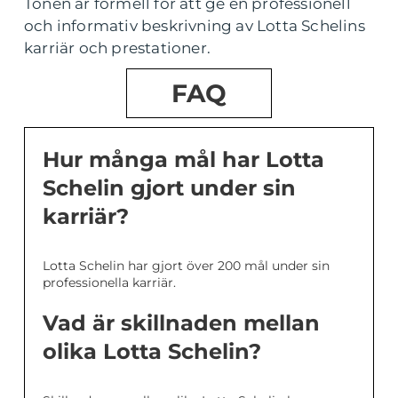
Tonen är formell för att ge en professionell
och informativ beskrivning av Lotta Schelins
karriär och prestationer.
FAQ
Hur många mål har Lotta
Schelin gjort under sin
karriär?
Lotta Schelin har gjort över 200 mål under sin
professionella karriär.
Vad är skillnaden mellan
olika Lotta Schelin?