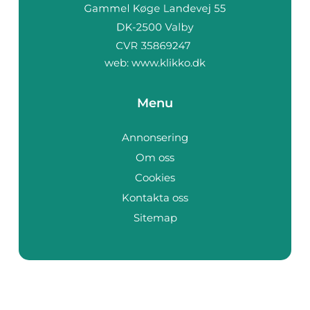
web:
www.klikko.dk
Menu
Annonsering
Om oss
Cookies
Kontakta oss
Sitemap