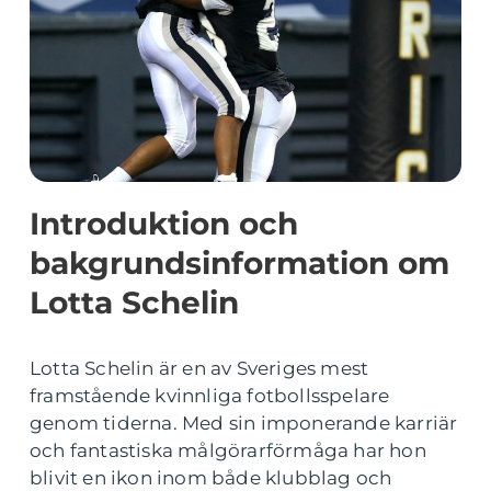
Introduktion och
bakgrundsinformation om
Lotta Schelin
Lotta Schelin är en av Sveriges mest
framstående kvinnliga fotbollsspelare
genom tiderna. Med sin imponerande karriär
och fantastiska målgörarförmåga har hon
blivit en ikon inom både klubblag och