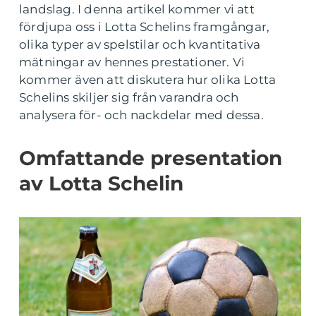
landslag. I denna artikel kommer vi att
fördjupa oss i Lotta Schelins framgångar,
olika typer av spelstilar och kvantitativa
mätningar av hennes prestationer. Vi
kommer även att diskutera hur olika Lotta
Schelins skiljer sig från varandra och
analysera för- och nackdelar med dessa.
Omfattande presentation
av Lotta Schelin