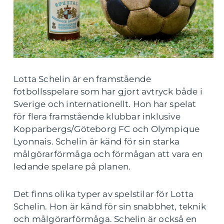
Lotta Schelin är en framstående
fotbollsspelare som har gjort avtryck både i
Sverige och internationellt. Hon har spelat
för flera framstående klubbar inklusive
Kopparbergs/Göteborg FC och Olympique
Lyonnais. Schelin är känd för sin starka
målgörarförmåga och förmågan att vara en
ledande spelare på planen.
Det finns olika typer av spelstilar för Lotta
Schelin. Hon är känd för sin snabbhet, teknik
och målgörarförmåga. Schelin är också en