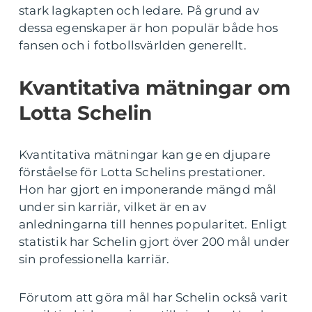
stark lagkapten och ledare. På grund av
dessa egenskaper är hon populär både hos
fansen och i fotbollsvärlden generellt.
Kvantitativa mätningar om
Lotta Schelin
Kvantitativa mätningar kan ge en djupare
förståelse för Lotta Schelins prestationer.
Hon har gjort en imponerande mängd mål
under sin karriär, vilket är en av
anledningarna till hennes popularitet. Enligt
statistik har Schelin gjort över 200 mål under
sin professionella karriär.
Förutom att göra mål har Schelin också varit