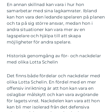
En annan skillnad kan vara i hur hon
samarbetar med sina lagkamrater. Ibland
kan hon vara den ledande spelaren på planen
och ta på sig större ansvar, medan hon i
andra situationer kan vara mer av en
lagspelare och hjälpa till att skapa
möjligheter för andra spelare.
Historisk genomgång av för- och nackdelar
med olika Lotta Schelin
Det finns både fördelar och nackdelar med
olika Lotta Schelin. En fördel med en mer
offensiv inriktning är att hon kan vara en
oslagbar målskytt och kan vara avgörande
för lagets vinst. Nackdelen kan vara att hon
kan bli mer isolerad från det defensiva