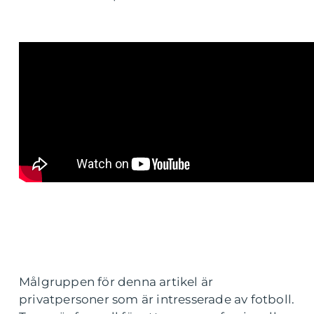
Målgruppen för denna artikel är
privatpersoner som är intresserade av fotboll.