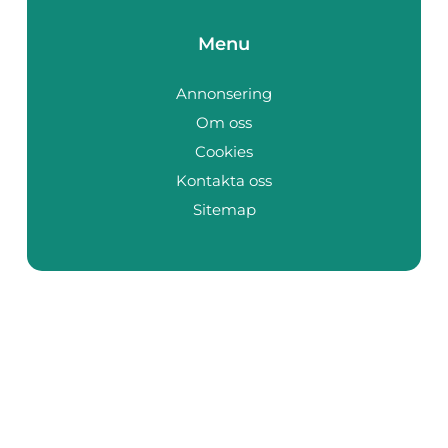
Menu
Annonsering
Om oss
Cookies
Kontakta oss
Sitemap