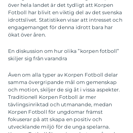
över hela landet är det tydligt att Korpen
Fotboll har blivit en viktig del av det svenska
idrottslivet. Statistiken visar att intresset och
engagemanget för denna idrott bara har
ökat över åren.
En diskussion om hur olika ”korpen fotboll”
skiljer sig från varandra
Även om alla typer av Korpen Fotboll delar
samma övergripande mål om gemenskap
och motion, skiljer de sig åt i vissa aspekter.
Traditionell Korpen Fotboll är mer
tävlingsinriktad och utmanande, medan
Korpen Fotboll för ungdomar främst
fokuserar på att skapa en positiv och
utvecklande miljö för de unga spelarna.