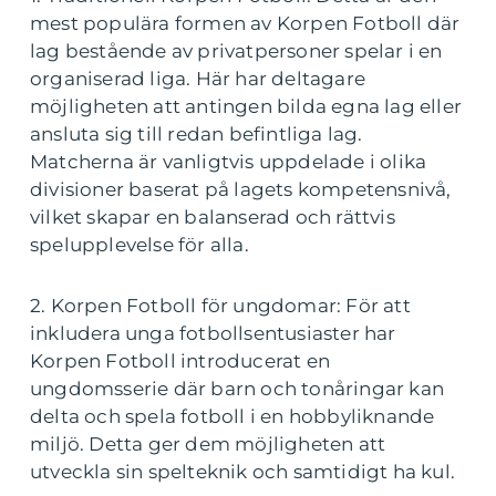
mest populära formen av Korpen Fotboll där
lag bestående av privatpersoner spelar i en
organiserad liga. Här har deltagare
möjligheten att antingen bilda egna lag eller
ansluta sig till redan befintliga lag.
Matcherna är vanligtvis uppdelade i olika
divisioner baserat på lagets kompetensnivå,
vilket skapar en balanserad och rättvis
spelupplevelse för alla.
2. Korpen Fotboll för ungdomar: För att
inkludera unga fotbollsentusiaster har
Korpen Fotboll introducerat en
ungdomsserie där barn och tonåringar kan
delta och spela fotboll i en hobbyliknande
miljö. Detta ger dem möjligheten att
utveckla sin spelteknik och samtidigt ha kul.