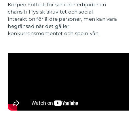
Korpen Fotboll för seniorer erbjuder en
chans till fysisk aktivitet och social
interaktion för äldre personer, men kan vara
begränsad när det gäller
konkurrensmomentet och spelnivån.