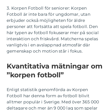
3. Korpen Fotboll för seniorer: Korpen
Fotboll är inte bara för ungdomar, utan
erbjuder också möjligheten för äldre
personer att fortsätta att spela fotboll. Den
här typen av fotboll fokuserar mer på social
interaktion och friskvård. Matcherna spelas
vanligtvis i en avslappnad atmosfär där
gemenskap och motion står i fokus.
Kvantitativa mätningar om
”korpen fotboll”
Enligt statistik genomförda av Korpen
Fotboll har denna form av fotboll blivit
alltmer populär i Sverige. Med över 365 000
deltagare och mer än 9 000 lag som spelar