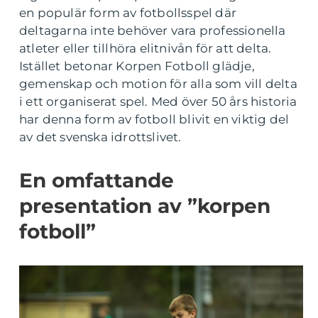
en populär form av fotbollsspel där
deltagarna inte behöver vara professionella
atleter eller tillhöra elitnivån för att delta.
Istället betonar Korpen Fotboll glädje,
gemenskap och motion för alla som vill delta
i ett organiserat spel. Med över 50 års historia
har denna form av fotboll blivit en viktig del
av det svenska idrottslivet.
En omfattande
presentation av ”korpen
fotboll”