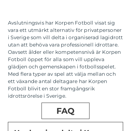
Avslutningsvis har Korpen Fotboll visat sig
vara ett utmärkt alternativ för privatpersoner
i Sverige som vill delta i organiserad lagidrott
utan att behöva vara professionell idrottare.
Oavsett ålder eller kompetensnivå är Korpen
Fotboll öppet för alla som vill uppleva
glädjen och gemenskapen i fotbollsspelet.
Med flera typer av spel att välja mellan och
ett växande antal deltagare har Korpen
Fotboll blivit en stor framgångsrik
idrottsrörelse i Sverige.
FAQ