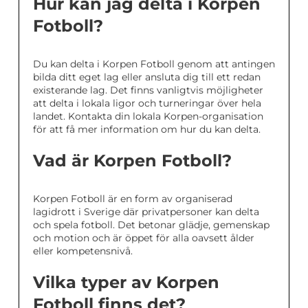
Hur kan jag delta i Korpen
Fotboll?
Du kan delta i Korpen Fotboll genom att antingen
bilda ditt eget lag eller ansluta dig till ett redan
existerande lag. Det finns vanligtvis möjligheter
att delta i lokala ligor och turneringar över hela
landet. Kontakta din lokala Korpen-organisation
för att få mer information om hur du kan delta.
Vad är Korpen Fotboll?
Korpen Fotboll är en form av organiserad
lagidrott i Sverige där privatpersoner kan delta
och spela fotboll. Det betonar glädje, gemenskap
och motion och är öppet för alla oavsett ålder
eller kompetensnivå.
Vilka typer av Korpen
Fotboll finns det?