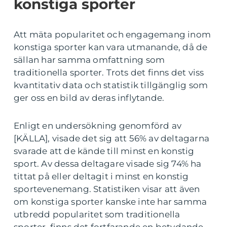
konstiga sporter
Att mäta popularitet och engagemang inom
konstiga sporter kan vara utmanande, då de
sällan har samma omfattning som
traditionella sporter. Trots det finns det viss
kvantitativ data och statistik tillgänglig som
ger oss en bild av deras inflytande.
Enligt en undersökning genomförd av
[KÄLLA], visade det sig att 56% av deltagarna
svarade att de kände till minst en konstig
sport. Av dessa deltagare visade sig 74% ha
tittat på eller deltagit i minst en konstig
sportevenemang. Statistiken visar att även
om konstiga sporter kanske inte har samma
utbredd popularitet som traditionella