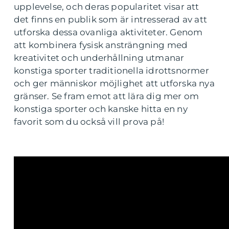
upplevelse, och deras popularitet visar att
det finns en publik som är intresserad av att
utforska dessa ovanliga aktiviteter. Genom
att kombinera fysisk ansträngning med
kreativitet och underhållning utmanar
konstiga sporter traditionella idrottsnormer
och ger människor möjlighet att utforska nya
gränser. Se fram emot att lära dig mer om
konstiga sporter och kanske hitta en ny
favorit som du också vill prova på!