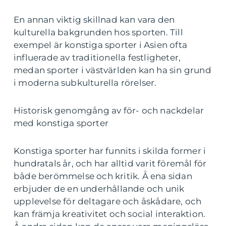
En annan viktig skillnad kan vara den
kulturella bakgrunden hos sporten. Till
exempel är konstiga sporter i Asien ofta
influerade av traditionella festligheter,
medan sporter i västvärlden kan ha sin grund
i moderna subkulturella rörelser.
Historisk genomgång av för- och nackdelar
med konstiga sporter
Konstiga sporter har funnits i skilda former i
hundratals år, och har alltid varit föremål för
både berömmelse och kritik. Å ena sidan
erbjuder de en underhållande och unik
upplevelse för deltagare och åskådare, och
kan främja kreativitet och social interaktion.