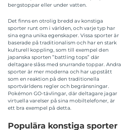
bergstoppar eller under vatten.
Det finns en otrolig bredd av konstiga
sporter runt om i världen, och varje typ har
sina egna unika egenskaper. Vissa sporter är
baserade på traditionalism och har en stark
kulturell koppling, som till exempel den
japanska sporten ”battling tops” där
deltagare slåss med snurrande toppar. Andra
sporter är mer moderna och har uppstått
som en reaktion på den traditionella
sportvärldens regler och begränsningar.
Pokémon GO-tävlingar, där deltagare jagar
virtuella varelser på sina mobiltelefoner, är
ett bra exempel på detta.
Populära konstiga sporter