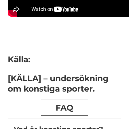
Källa:
[KÄLLA] – undersökning
om konstiga sporter.
FAQ