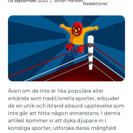
05 september 2023
Johan Hansen
Redaktionel
Även om de inte är lika populära eller
erkända som traditionella sporter, erbjuder
de en unik och ibland absurd upplevelse som
inte går att hitta någon annanstans. I denna
artikel kommer vi att dyka djupare in i
konstiga sporter, utforska deras mångfald