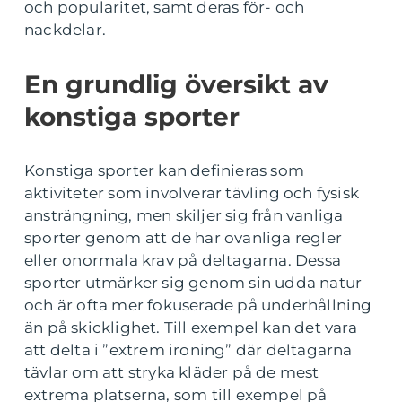
och popularitet, samt deras för- och
nackdelar.
En grundlig översikt av
konstiga sporter
Konstiga sporter kan definieras som
aktiviteter som involverar tävling och fysisk
ansträngning, men skiljer sig från vanliga
sporter genom att de har ovanliga regler
eller onormala krav på deltagarna. Dessa
sporter utmärker sig genom sin udda natur
och är ofta mer fokuserade på underhållning
än på skicklighet. Till exempel kan det vara
att delta i ”extrem ironing” där deltagarna
tävlar om att stryka kläder på de mest
extrema platserna, som till exempel på