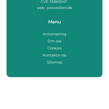
web:
www.klikko.dk
Menu
Annonsering
Om oss
Cookies
Kontakta oss
Sitemap