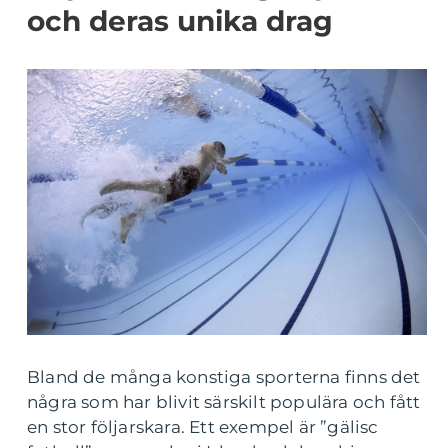
och deras unika drag
Bland de många konstiga sporterna finns det
några som har blivit särskilt populära och fått
en stor följarskara. Ett exempel är ”gälisc