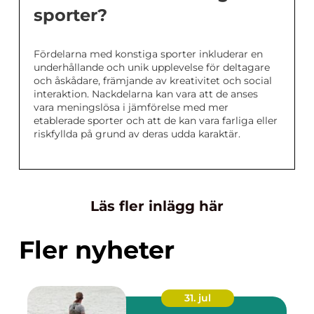
sporter?
Fördelarna med konstiga sporter inkluderar en
underhållande och unik upplevelse för deltagare
och åskådare, främjande av kreativitet och social
interaktion. Nackdelarna kan vara att de anses
vara meningslösa i jämförelse med mer
etablerade sporter och att de kan vara farliga eller
riskfyllda på grund av deras udda karaktär.
Läs fler inlägg här
Fler nyheter
31. jul