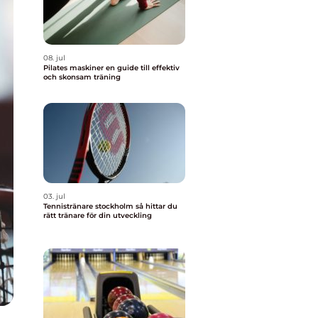
08. jul
Pilates maskiner en guide till effektiv
och skonsam träning
03. jul
Tennistränare stockholm så hittar du
rätt tränare för din utveckling