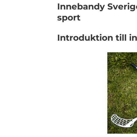
Innebandy Sverig
sport
Introduktion till 