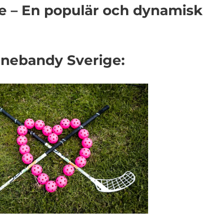
e – En populär och dynamisk
innebandy Sverige: