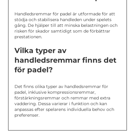
Handledsremmar för padel är utformade för att
stödja och stabilisera handleden under spelets
gång. De hjälper till att minska belastningen och
risken för skador samtidigt som de förbättrar
prestationen.
Vilka typer av
handledsremmar finns det
för padel?
Det finns olika typer av handledsremmar för
padel, inklusive kompressionsremmar,
förstärkningsremmar och remmar med extra
vaddering. Dessa varierar i funktion och kan
anpassas efter spelarens individuella behov och
preferenser.