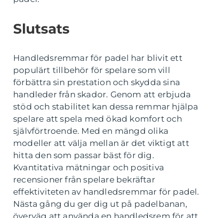
Slutsats
Handledsremmar för padel har blivit ett
populärt tillbehör för spelare som vill
förbättra sin prestation och skydda sina
handleder från skador. Genom att erbjuda
stöd och stabilitet kan dessa remmar hjälpa
spelare att spela med ökad komfort och
självförtroende. Med en mängd olika
modeller att välja mellan är det viktigt att
hitta den som passar bäst för dig.
Kvantitativa mätningar och positiva
recensioner från spelare bekräftar
effektiviteten av handledsremmar för padel.
Nästa gång du ger dig ut på padelbanan,
överväg att använda en handledsrem för att