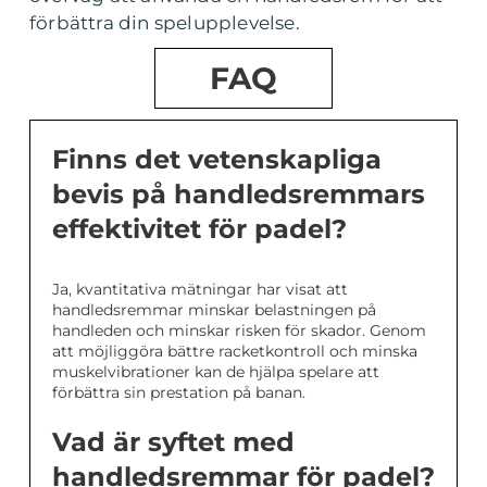
förbättra din spelupplevelse.
FAQ
Finns det vetenskapliga
bevis på handledsremmars
effektivitet för padel?
Ja, kvantitativa mätningar har visat att
handledsremmar minskar belastningen på
handleden och minskar risken för skador. Genom
att möjliggöra bättre racketkontroll och minska
muskelvibrationer kan de hjälpa spelare att
förbättra sin prestation på banan.
Vad är syftet med
handledsremmar för padel?