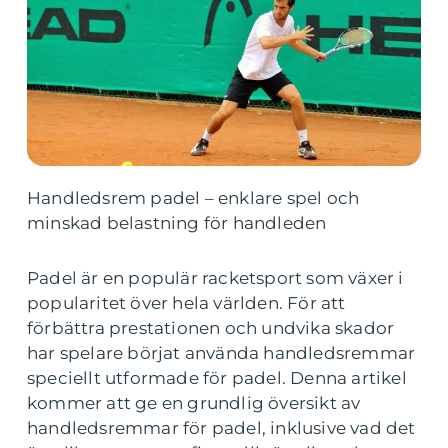
Handledsrem padel – enklare spel och
minskad belastning för handleden
Padel är en populär racketsport som växer i
popularitet över hela världen. För att
förbättra prestationen och undvika skador
har spelare börjat använda handledsremmar
speciellt utformade för padel. Denna artikel
kommer att ge en grundlig översikt av
handledsremmar för padel, inklusive vad det