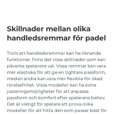
Skillnader mellan olika
handledsremmar för padel
Trots att handledsremmar kan ha liknande
funktioner, finns det vissa skillnader som kan
påverka spelarens val. Vissa remmar kan vara
mer elastiska för att ge en tightare passform,
medan andra kan vara mer flexibla för ökad
rörelsefrihet. Vissa modeller kan ha extra
justeringsmöjligheter för att anpassa
passform och komfort efter spelarens behov.
Det är viktigt för spelare att prova olika
modeller för att hitta den som passar bäst för