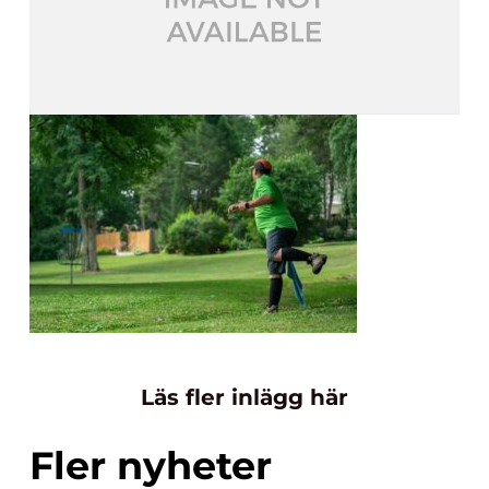
Läs fler inlägg här
Fler nyheter