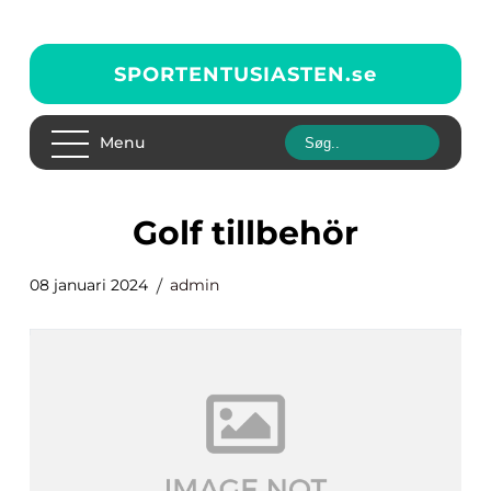
SPORTENTUSIASTEN.
se
Menu
golf tillbehör
08 januari 2024
admin