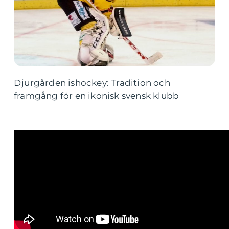
Djurgården ishockey: Tradition och
framgång för en ikonisk svensk klubb