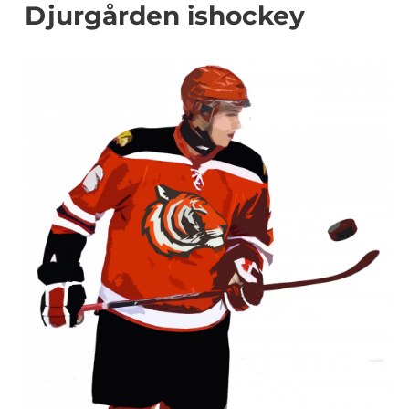
Djurgården ishockey