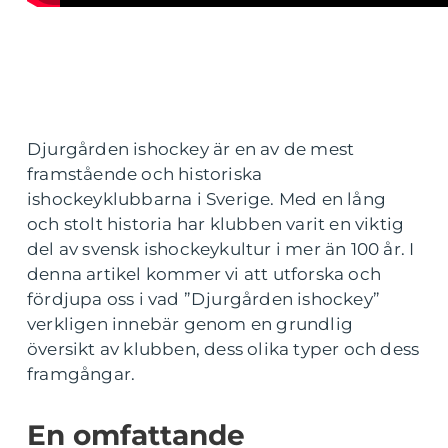
Djurgården ishockey är en av de mest
framstående och historiska
ishockeyklubbarna i Sverige. Med en lång
och stolt historia har klubben varit en viktig
del av svensk ishockeykultur i mer än 100 år. I
denna artikel kommer vi att utforska och
fördjupa oss i vad ”Djurgården ishockey”
verkligen innebär genom en grundlig
översikt av klubben, dess olika typer och dess
framgångar.
En omfattande