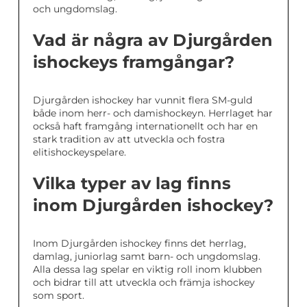
och ungdomslag.
Vad är några av Djurgården
ishockeys framgångar?
Djurgården ishockey har vunnit flera SM-guld
både inom herr- och damishockeyn. Herrlaget har
också haft framgång internationellt och har en
stark tradition av att utveckla och fostra
elitishockeyspelare.
Vilka typer av lag finns
inom Djurgården ishockey?
Inom Djurgården ishockey finns det herrlag,
damlag, juniorlag samt barn- och ungdomslag.
Alla dessa lag spelar en viktig roll inom klubben
och bidrar till att utveckla och främja ishockey
som sport.