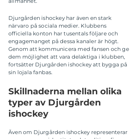
allmänhet.
Djurgården ishockey har även en stark
närvaro på sociala medier. Klubbens
officiella konton har tusentals följare och
engagemanget på dessa kanaler är högt.
Genom att kommunicera med fansen och ge
dem möjlighet att vara delaktiga i klubben,
fortsätter Djurgården ishockey att bygga på
sin lojala fanbas.
Skillnaderna mellan olika
typer av Djurgården
ishockey
Även om Djurgården ishockey representerar