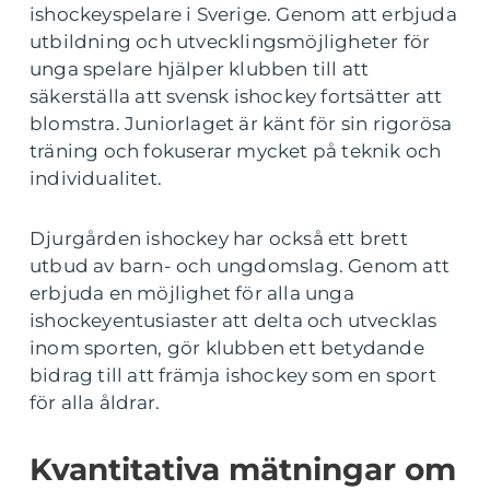
ishockeyspelare i Sverige. Genom att erbjuda
utbildning och utvecklingsmöjligheter för
unga spelare hjälper klubben till att
säkerställa att svensk ishockey fortsätter att
blomstra. Juniorlaget är känt för sin rigorösa
träning och fokuserar mycket på teknik och
individualitet.
Djurgården ishockey har också ett brett
utbud av barn- och ungdomslag. Genom att
erbjuda en möjlighet för alla unga
ishockeyentusiaster att delta och utvecklas
inom sporten, gör klubben ett betydande
bidrag till att främja ishockey som en sport
för alla åldrar.
Kvantitativa mätningar om