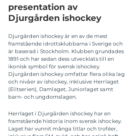
presentation av
Djurgården ishockey
Djurgården ishockey är en av de mest
framstående idrottsklubbarna i Sverige och
är baserad i Stockholm. Klubben grundades
1891 och har sedan dess utvecklats till en
ikonisk symbol för svensk ishockey.
Djurgården ishockey omfattar flera olika lag
och nivåer av ishockey, inklusive Herrlaget
(Elitserien), Damlaget, Juniorlaget samt
barn- och ungdomslagen.
Herrlaget i Djurgården ishockey har en
framstående historia inom svensk ishockey.
Laget har vunnit många titlar och troféer,