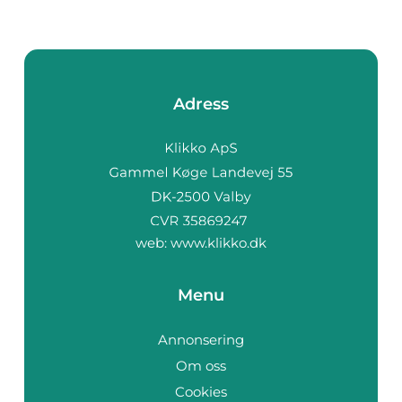
Adress
web:
www.klikko.dk
Menu
Annonsering
Om oss
Cookies