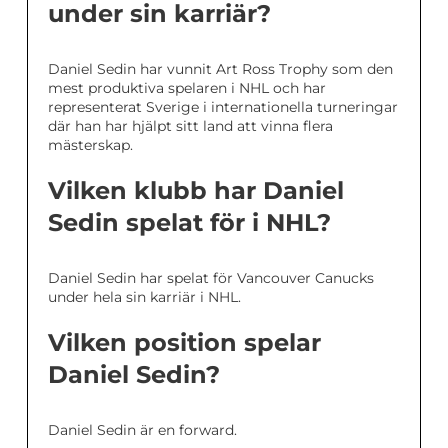
under sin karriär?
Daniel Sedin har vunnit Art Ross Trophy som den
mest produktiva spelaren i NHL och har
representerat Sverige i internationella turneringar
där han har hjälpt sitt land att vinna flera
mästerskap.
Vilken klubb har Daniel
Sedin spelat för i NHL?
Daniel Sedin har spelat för Vancouver Canucks
under hela sin karriär i NHL.
Vilken position spelar
Daniel Sedin?
Daniel Sedin är en forward.