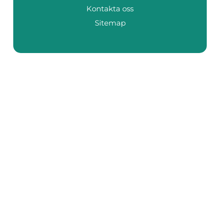
Kontakta oss
Sitemap