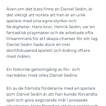
Även om det bara finns en Daniel Sedin, är
det viktigt att notera att han är en unik
spelare med sina egna styrkor och
färdigheter. Hans bror, Henrik Sedin, var en
fantastisk playmaker och de arbetade ofta
tillsammans för att skapa chanser för sitt lag.
Daniel Sedin hade dock en mer
skottfokuserad spelstil och bidrog oftare
med målen.
En historisk genomgång av för- och
nackdelar med olika Daniel Sedins
En av de främsta fördelarna med en spelare
som Daniel Sedin är att han kunde förvandla
spel och göra avgörande mål i pressade