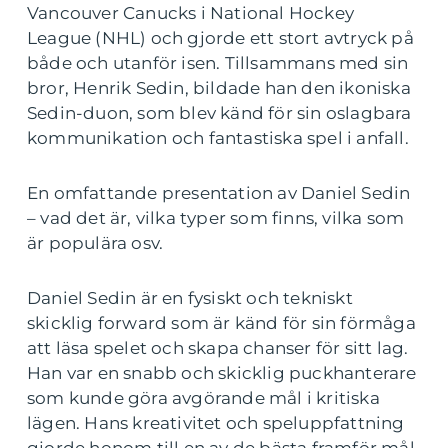
Vancouver Canucks i National Hockey
League (NHL) och gjorde ett stort avtryck på
både och utanför isen. Tillsammans med sin
bror, Henrik Sedin, bildade han den ikoniska
Sedin-duon, som blev känd för sin oslagbara
kommunikation och fantastiska spel i anfall.
En omfattande presentation av Daniel Sedin
– vad det är, vilka typer som finns, vilka som
är populära osv.
Daniel Sedin är en fysiskt och tekniskt
skicklig forward som är känd för sin förmåga
att läsa spelet och skapa chanser för sitt lag.
Han var en snabb och skicklig puckhanterare
som kunde göra avgörande mål i kritiska
lägen. Hans kreativitet och speluppfattning