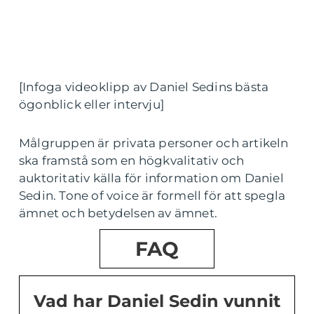
[Infoga videoklipp av Daniel Sedins bästa
ögonblick eller intervju]
Målgruppen är privata personer och artikeln
ska framstå som en högkvalitativ och
auktoritativ källa för information om Daniel
Sedin. Tone of voice är formell för att spegla
ämnet och betydelsen av ämnet.
FAQ
Vad har Daniel Sedin vunnit