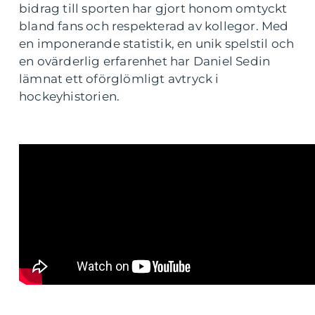
bidrag till sporten har gjort honom omtyckt
bland fans och respekterad av kollegor. Med
en imponerande statistik, en unik spelstil och
en ovärderlig erfarenhet har Daniel Sedin
lämnat ett oförglömligt avtryck i
hockeyhistorien.