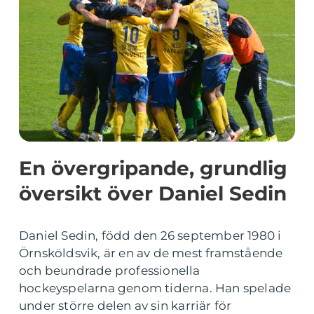
En övergripande, grundlig
översikt över Daniel Sedin
Daniel Sedin, född den 26 september 1980 i
Örnsköldsvik, är en av de mest framstående
och beundrade professionella
hockeyspelarna genom tiderna. Han spelade
under större delen av sin karriär för