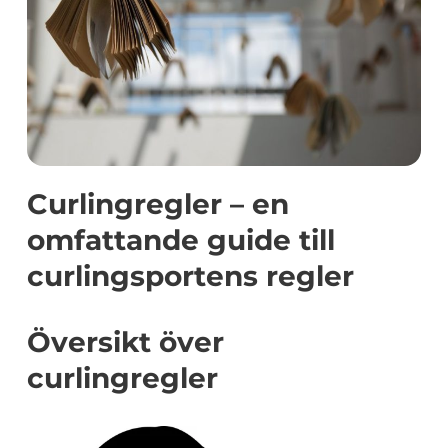
Curlingregler – en
omfattande guide till
curlingsportens regler
Översikt över
curlingregler