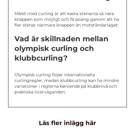
Målet med curling är att kasta stenarna så nära
knappen som möjligt och få poäng genom att ha
fler stenar närmare knappen än motståndarlaget.
Vad är skillnaden mellan
olympisk curling och
klubbcurling?
Olympisk curling följer internationella
curlingregler, medan klubbcurling kan ha mindre
variationer i reglerna beroende på klubbnivå och
praktiska överväganden.
Läs fler inlägg här