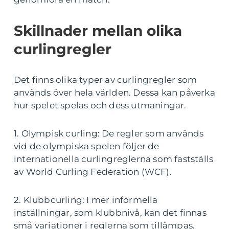
Skillnader mellan olika
curlingregler
Det finns olika typer av curlingregler som
används över hela världen. Dessa kan påverka
hur spelet spelas och dess utmaningar.
1. Olympisk curling: De regler som används
vid de olympiska spelen följer de
internationella curlingreglerna som fastställs
av World Curling Federation (WCF).
2. Klubbcurling: I mer informella
inställningar, som klubbnivå, kan det finnas
små variationer i reglerna som tillämpas.