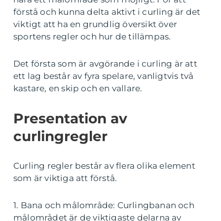
förstå och kunna delta aktivt i curling är det
viktigt att ha en grundlig översikt över
sportens regler och hur de tillämpas.
Det första som är avgörande i curling är att
ett lag består av fyra spelare, vanligtvis två
kastare, en skip och en vallare.
Presentation av
curlingregler
Curling regler består av flera olika element
som är viktiga att förstå.
1. Bana och målområde: Curlingbanan och
målområdet är de viktigaste delarna av