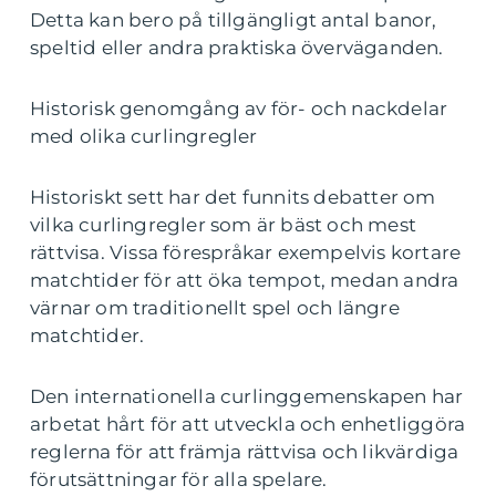
Detta kan bero på tillgängligt antal banor,
speltid eller andra praktiska överväganden.
Historisk genomgång av för- och nackdelar
med olika curlingregler
Historiskt sett har det funnits debatter om
vilka curlingregler som är bäst och mest
rättvisa. Vissa förespråkar exempelvis kortare
matchtider för att öka tempot, medan andra
värnar om traditionellt spel och längre
matchtider.
Den internationella curlinggemenskapen har
arbetat hårt för att utveckla och enhetliggöra
reglerna för att främja rättvisa och likvärdiga
förutsättningar för alla spelare.