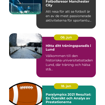
Fotbollsresor Manchester
City
Att resa för att se fotboll är
en av de mest passionerade
aktiviteterna för sportentu...
06. jun
Hitta ditt träningsparadis i
Lund
Välkommen till den
historiska universitetsstaden
Lund, där träning och hälsa
st&...
18. jan
Paralympics 2021 Resultat:
En Översikt och Analys av
Prestationerna