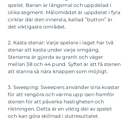
spelet. Banan är långsmal och uppdelad i
olika segment. Målområdet är uppdelat i fyra
cirklar där den innersta, kallad ”button” är
det viktigaste området.
2. Kasta stenar: Varje spelare i laget har två
stenar att kasta under varje omgång.
Stenarna är gjorda av granit och väger
mellan 38 och 44 pund. Syftet är att få stenen
att stanna så nära knappen som möjligt.
3. Sweeping: Sweepers använder sina kvastar
för att rengöra och värma upp isen framför
stenen för att påverka hastigheten och
riktningen. Detta är en viktig del av spelet
och kan göra skillnad i slutresultatet.