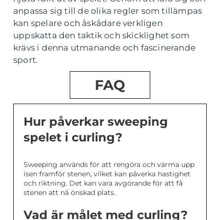
anpassa sig till de olika regler som tillämpas
kan spelare och åskådare verkligen
uppskatta den taktik och skicklighet som
krävs i denna utmanande och fascinerande
sport.
FAQ
Hur påverkar sweeping
spelet i curling?
Sweeping används för att rengöra och värma upp
isen framför stenen, vilket kan påverka hastighet
och riktning. Det kan vara avgörande för att få
stenen att nå önskad plats.
Vad är målet med curling?