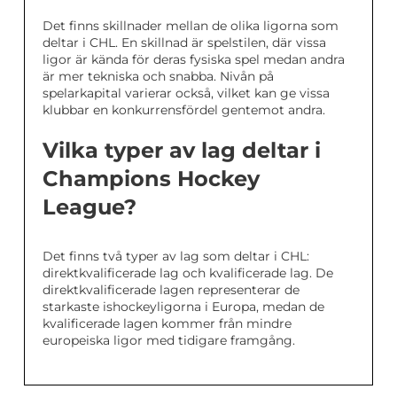
Det finns skillnader mellan de olika ligorna som
deltar i CHL. En skillnad är spelstilen, där vissa
ligor är kända för deras fysiska spel medan andra
är mer tekniska och snabba. Nivån på
spelarkapital varierar också, vilket kan ge vissa
klubbar en konkurrensfördel gentemot andra.
Vilka typer av lag deltar i
Champions Hockey
League?
Det finns två typer av lag som deltar i CHL:
direktkvalificerade lag och kvalificerade lag. De
direktkvalificerade lagen representerar de
starkaste ishockeyligorna i Europa, medan de
kvalificerade lagen kommer från mindre
europeiska ligor med tidigare framgång.