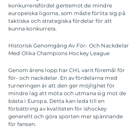
konkurrensfördel gentemot de mindre
europeiska ligorna, som måste förlita sig på
taktiska och strategiska fördelar för att
kunna konkurrera.
Historisk Genomgång Av För- Och Nackdelar
Med Olika Champions Hockey League
Genom årens lopp har CHL varit föremål för
för- och nackdelar. En av fördelarna med
turneringen är att den ger möjlighet för
mindre lag att möta och utmana sig mot de
bästa i Europa. Detta kan leda till en
förbättring av kvaliteten för ishockey
generellt och göra sporten mer spännande
för fansen.