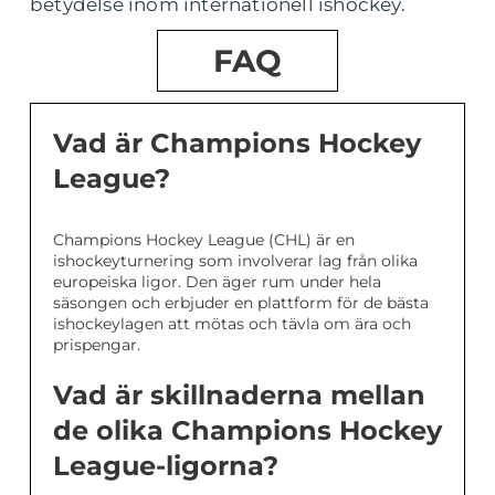
betydelse inom internationell ishockey.
FAQ
Vad är Champions Hockey
League?
Champions Hockey League (CHL) är en
ishockeyturnering som involverar lag från olika
europeiska ligor. Den äger rum under hela
säsongen och erbjuder en plattform för de bästa
ishockeylagen att mötas och tävla om ära och
prispengar.
Vad är skillnaderna mellan
de olika Champions Hockey
League-ligorna?