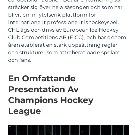
sträcker sig över hela säsongen och som har
blivit en inflytelserik plattform för
internationellt professionellt ishockeyspel.
CHL ägs och drivs av European Ice Hockey
Club Competitions AB (EICC), och har genom
åren etablerat en stark uppsättning regler
och strukturer som attraherat både spelare
och fans.
En Omfattande
Presentation Av
Champions Hockey
League