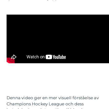
Denna video ger en mer visuell förståelse av
Champions Hockey League och dess