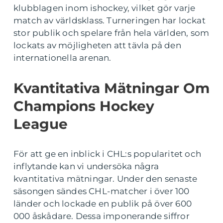
klubblagen inom ishockey, vilket gör varje
match av världsklass. Turneringen har lockat
stor publik och spelare från hela världen, som
lockats av möjligheten att tävla på den
internationella arenan.
Kvantitativa Mätningar Om
Champions Hockey
League
För att ge en inblick i CHL:s popularitet och
inflytande kan vi undersöka några
kvantitativa mätningar. Under den senaste
säsongen sändes CHL-matcher i över 100
länder och lockade en publik på över 600
000 åskådare. Dessa imponerande siffror