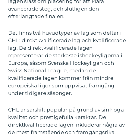
lagen slåss om placering för att klara
avancerade steg, och slutligen den
efterlängtade finalen.
Det finns två huvudtyper av lag som deltar i
CHL: direktkvalificerade lag och kvalificerade
lag. De direktkvalificerade lagen
representerar de starkaste ishockeyligorna i
Europa, såsom Svenska Hockeyligan och
Swiss National League, medan de
kvalificerade lagen kommer från mindre
europeiska ligor som uppvisat framgång
under tidigare säsonger.
CHL är särskilt populär på grund av sin höga
kvalitet och prestigefulla karaktär. De
direktkvalificerade lagen inkluderar några av
de mest framstående och framgångsrika