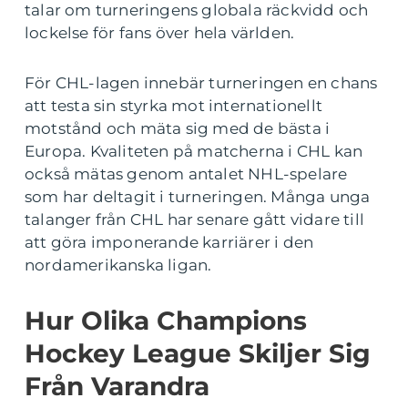
talar om turneringens globala räckvidd och
lockelse för fans över hela världen.
För CHL-lagen innebär turneringen en chans
att testa sin styrka mot internationellt
motstånd och mäta sig med de bästa i
Europa. Kvaliteten på matcherna i CHL kan
också mätas genom antalet NHL-spelare
som har deltagit i turneringen. Många unga
talanger från CHL har senare gått vidare till
att göra imponerande karriärer i den
nordamerikanska ligan.
Hur Olika Champions
Hockey League Skiljer Sig
Från Varandra