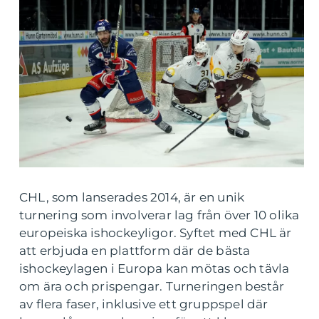
CHL, som lanserades 2014, är en unik
turnering som involverar lag från över 10 olika
europeiska ishockeyligor. Syftet med CHL är
att erbjuda en plattform där de bästa
ishockeylagen i Europa kan mötas och tävla
om ära och prispengar. Turneringen består
av flera faser, inklusive ett gruppspel där