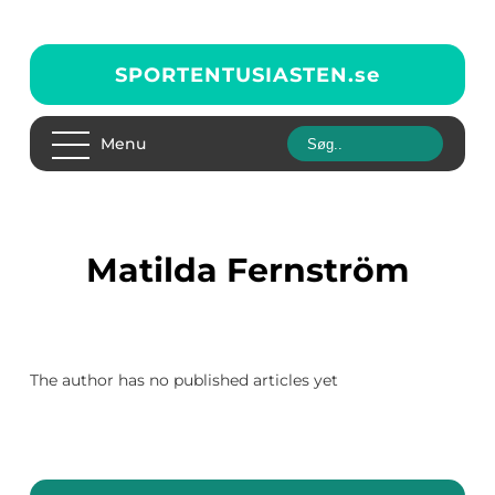
SPORTENTUSIASTEN.
se
Menu
Matilda Fernström
The author has no published articles yet