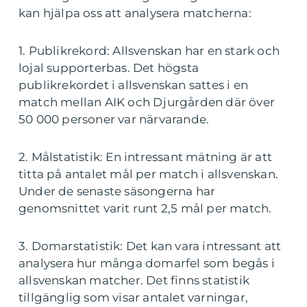
kan hjälpa oss att analysera matcherna:
1. Publikrekord: Allsvenskan har en stark och
lojal supporterbas. Det högsta
publikrekordet i allsvenskan sattes i en
match mellan AIK och Djurgården där över
50 000 personer var närvarande.
2. Målstatistik: En intressant mätning är att
titta på antalet mål per match i allsvenskan.
Under de senaste säsongerna har
genomsnittet varit runt 2,5 mål per match.
3. Domarstatistik: Det kan vara intressant att
analysera hur många domarfel som begås i
allsvenskan matcher. Det finns statistik
tillgänglig som visar antalet varningar,