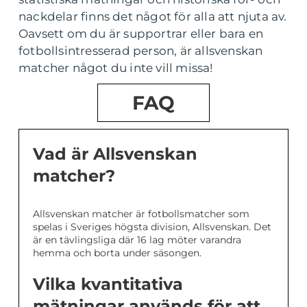
nackdelar finns det något för alla att njuta av.
Oavsett om du är supportrar eller bara en
fotbollsintresserad person, är allsvenskan
matcher något du inte vill missa!
FAQ
Vad är Allsvenskan
matcher?
Allsvenskan matcher är fotbollsmatcher som
spelas i Sveriges högsta division, Allsvenskan. Det
är en tävlingsliga där 16 lag möter varandra
hemma och borta under säsongen.
Vilka kvantitativa
mätningar används för att