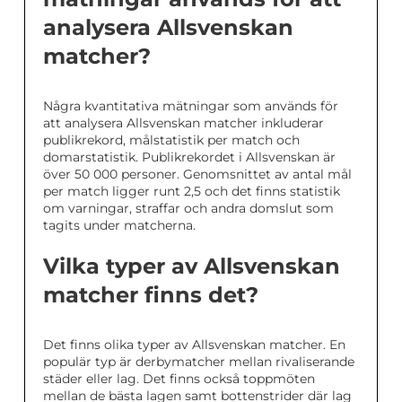
analysera Allsvenskan
matcher?
Några kvantitativa mätningar som används för
att analysera Allsvenskan matcher inkluderar
publikrekord, målstatistik per match och
domarstatistik. Publikrekordet i Allsvenskan är
över 50 000 personer. Genomsnittet av antal mål
per match ligger runt 2,5 och det finns statistik
om varningar, straffar och andra domslut som
tagits under matcherna.
Vilka typer av Allsvenskan
matcher finns det?
Det finns olika typer av Allsvenskan matcher. En
populär typ är derbymatcher mellan rivaliserande
städer eller lag. Det finns också toppmöten
mellan de bästa lagen samt bottenstrider där lag