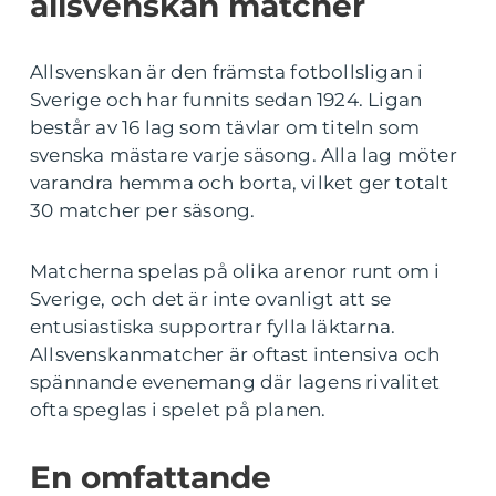
allsvenskan matcher
Allsvenskan är den främsta fotbollsligan i
Sverige och har funnits sedan 1924. Ligan
består av 16 lag som tävlar om titeln som
svenska mästare varje säsong. Alla lag möter
varandra hemma och borta, vilket ger totalt
30 matcher per säsong.
Matcherna spelas på olika arenor runt om i
Sverige, och det är inte ovanligt att se
entusiastiska supportrar fylla läktarna.
Allsvenskanmatcher är oftast intensiva och
spännande evenemang där lagens rivalitet
ofta speglas i spelet på planen.
En omfattande