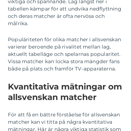
viktiga och spännande. Lag längst ner i
tabellen kämpar för att undvika nedflyttning
och deras matcher är ofta nervösa och
målrika.
Populäriteten för olika matcher i allsvenskan
varierar beroende på rivalitet mellan lag,
aktuellt tabelläge och spelarnas popularitet.
Vissa matcher kan locka stora mängder fans
både på plats och framför TV-apparaterna.
Kvantitativa mätningar om
allsvenskan matcher
För att få en bättre förståelse för allsvenskan
matcher kan vi titta på några kvantitativa
mätningar. Här är några viktiga statistik som