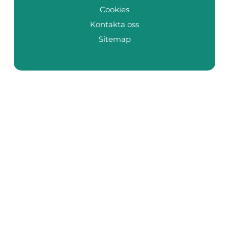
Cookies
Kontakta oss
Sitemap