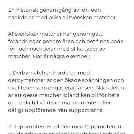
En historisk genomgång av för- och
nackdelar med olika allsvenskan matcher
Allsvenskan matcher har genomgått
förändringar genom åren och det finns både
för- och nackdelar med olika typer av
matcher. Här är några exempel:
1. Derbymatcher: Fördelen med
derbymatcher är den ökade spänningen och
rivaliteten som engagerar fansen. Nackdelen
är att dessa matcher ibland kan bli för heta
och leda till våldsamma incidenter eller
dåligt uppförande från supportrarna.
2. Toppmöten: Fördelen med toppmöten är