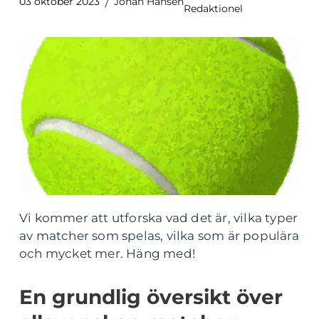
03 oktober 2023
Johan Hansen
Redaktionel
Vi kommer att utforska vad det är, vilka typer
av matcher som spelas, vilka som är populära
och mycket mer. Häng med!
En grundlig översikt över