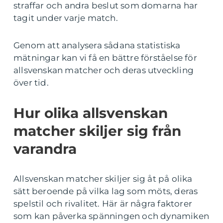
straffar och andra beslut som domarna har
tagit under varje match.
Genom att analysera sådana statistiska
mätningar kan vi få en bättre förståelse för
allsvenskan matcher och deras utveckling
över tid.
Hur olika allsvenskan
matcher skiljer sig från
varandra
Allsvenskan matcher skiljer sig åt på olika
sätt beroende på vilka lag som möts, deras
spelstil och rivalitet. Här är några faktorer
som kan påverka spänningen och dynamiken