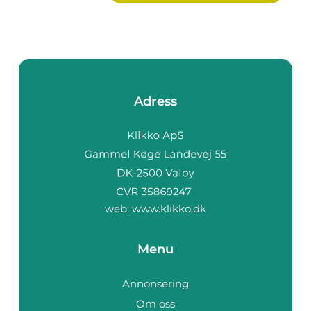
Adress
web:
www.klikko.dk
Menu
Annonsering
Om oss