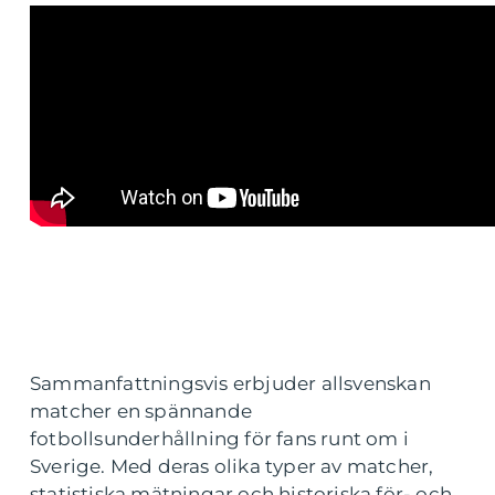
Sammanfattningsvis erbjuder allsvenskan
matcher en spännande
fotbollsunderhållning för fans runt om i
Sverige. Med deras olika typer av matcher,
statistiska mätningar och historiska för- och