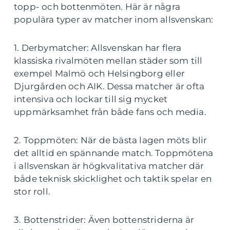
topp- och bottenmöten. Här är några
populära typer av matcher inom allsvenskan:
1. Derbymatcher: Allsvenskan har flera
klassiska rivalmöten mellan städer som till
exempel Malmö och Helsingborg eller
Djurgården och AIK. Dessa matcher är ofta
intensiva och lockar till sig mycket
uppmärksamhet från både fans och media.
2. Toppmöten: När de bästa lagen möts blir
det alltid en spännande match. Toppmötena
i allsvenskan är högkvalitativa matcher där
både teknisk skicklighet och taktik spelar en
stor roll.
3. Bottenstrider: Även bottenstriderna är