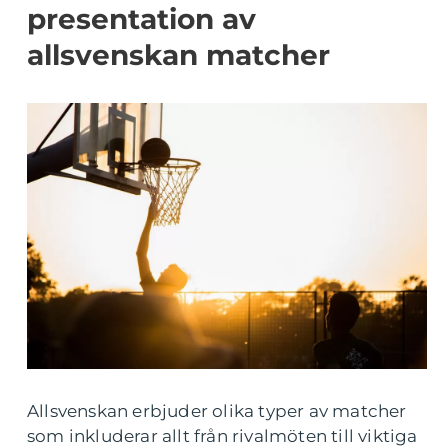
presentation av
allsvenskan matcher
Allsvenskan erbjuder olika typer av matcher
som inkluderar allt från rivalmöten till viktiga