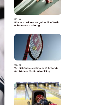
08. jul
Pilates maskiner en guide till effektiv
och skonsam träning
03. jul
Tennistränare stockholm så hittar du
rätt tränare för din utveckling